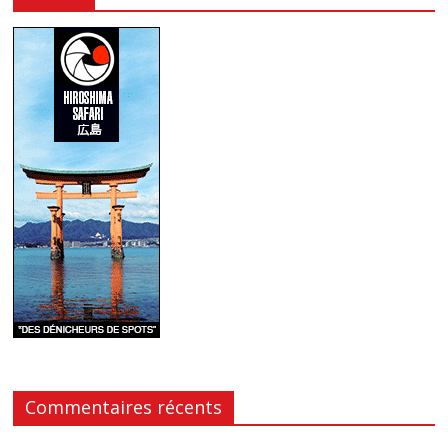
Commentaires récents