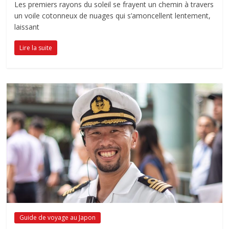
Les premiers rayons du soleil se frayent un chemin à travers
un voile cotonneux de nuages qui s’amoncellent lentement,
laissant
Lire la suite
Guide de voyage au Japon