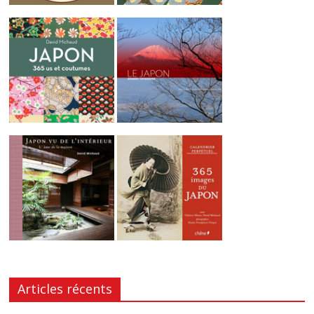
Articles récents