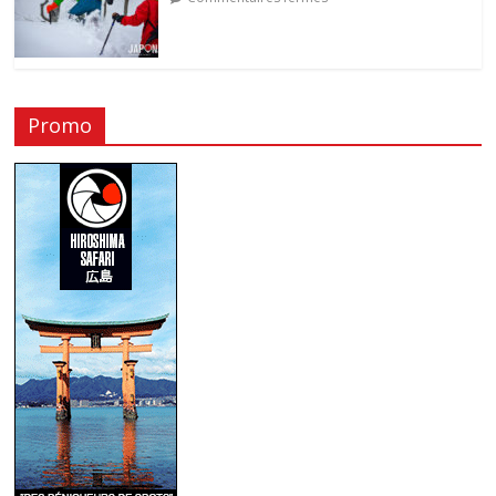
Promo