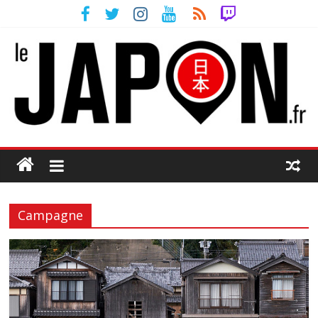
Campagne