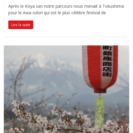
Après le Koya san notre parcours nous menait à Tokushima
pour le Awa-odori qui est le plus célèbre festival de
Lire la suite