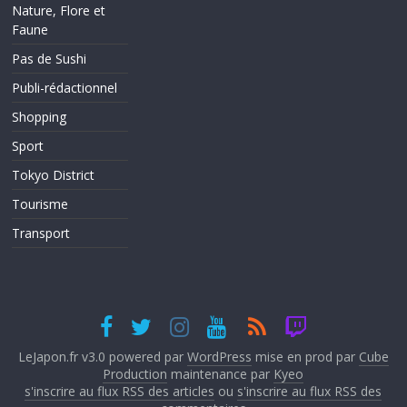
Nature, Flore et
Faune
Pas de Sushi
Publi-rédactionnel
Shopping
Sport
Tokyo District
Tourisme
Transport
LeJapon.fr v3.0 powered par
WordPress
mise en prod par
Cube
Production
maintenance par
Kyeo
s'inscrire au flux RSS des articles
ou
s'inscrire au flux RSS des