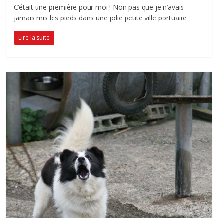
C’était une première pour moi ! Non pas que je n’avais
jamais mis les pieds dans une jolie petite ville portuaire
Lire la suite