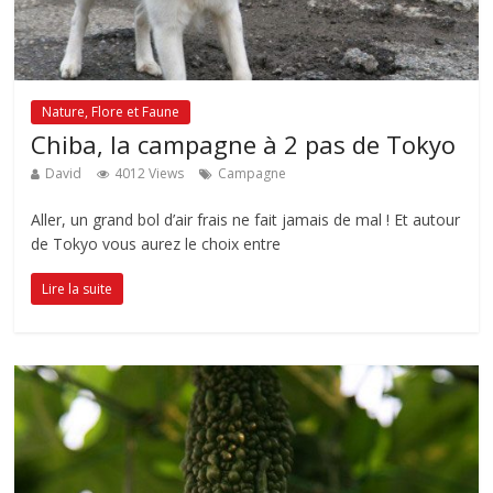
Nature, Flore et Faune
Chiba, la campagne à 2 pas de Tokyo
David
4012 Views
Campagne
Aller, un grand bol d’air frais ne fait jamais de mal ! Et autour
de Tokyo vous aurez le choix entre
Lire la suite