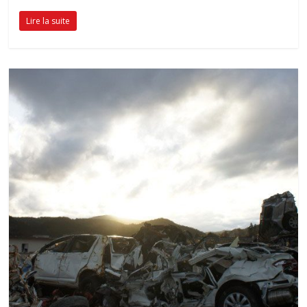
Lire la suite