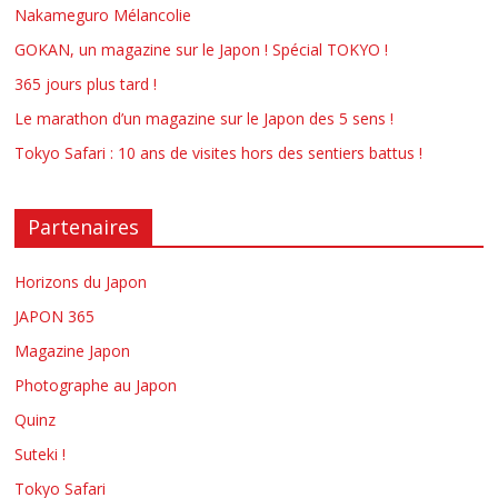
Nakameguro Mélancolie
GOKAN, un magazine sur le Japon ! Spécial TOKYO !
365 jours plus tard !
Le marathon d’un magazine sur le Japon des 5 sens !
Tokyo Safari : 10 ans de visites hors des sentiers battus !
Partenaires
Horizons du Japon
JAPON 365
Magazine Japon
Photographe au Japon
Quinz
Suteki !
Tokyo Safari