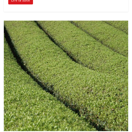
Lire la suite