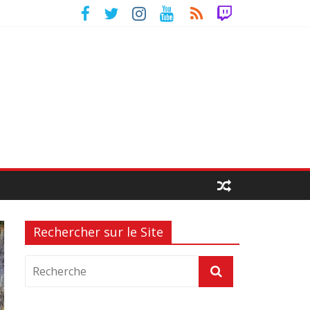
Rechercher sur le Site