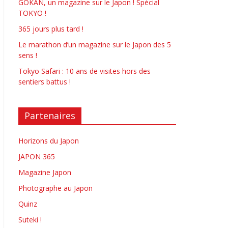
GOKAN, un magazine sur le Japon ! Spécial
TOKYO !
365 jours plus tard !
Le marathon d’un magazine sur le Japon des 5
sens !
Tokyo Safari : 10 ans de visites hors des
sentiers battus !
Partenaires
Horizons du Japon
JAPON 365
Magazine Japon
Photographe au Japon
Quinz
Suteki !