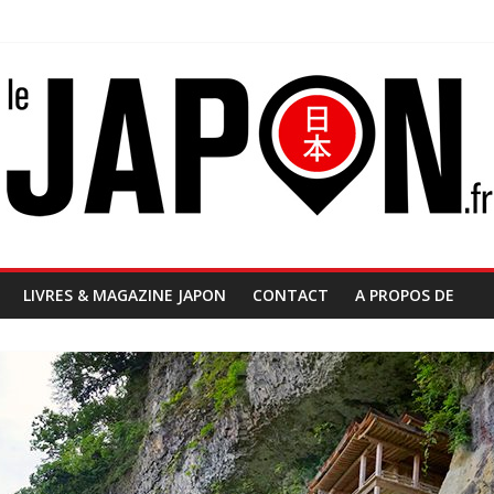
LIVRES & MAGAZINE JAPON
CONTACT
A PROPOS DE