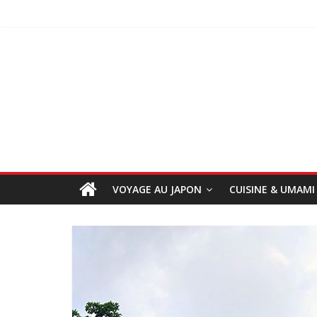
VOYAGE AU JAPON
CUISINE & UMAMI