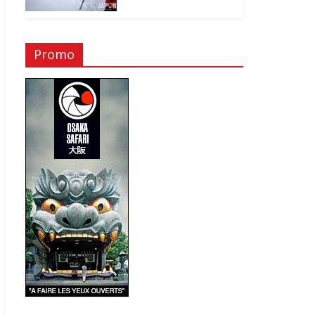
Promo