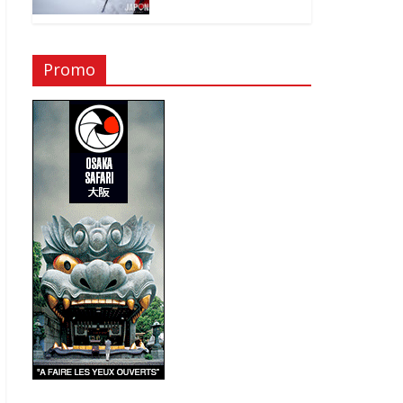
Promo