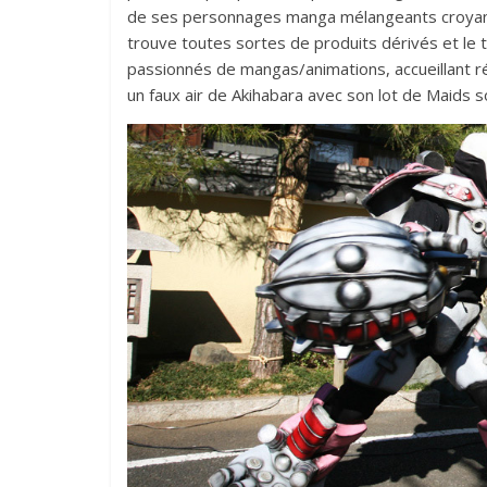
de ses personnages manga mélangeants croyance
trouve toutes sortes de produits dérivés et le
passionnés de mangas/animations, accueillant 
un faux air de Akihabara avec son lot de Maids 