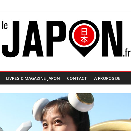
LIVRES & MAGAZINE JAPON
CONTACT
A PROPOS DE