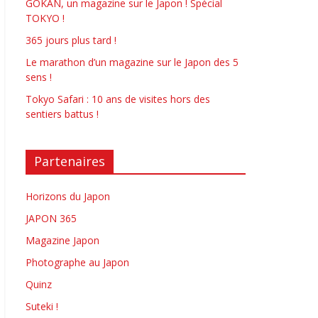
GOKAN, un magazine sur le Japon ! Spécial
TOKYO !
365 jours plus tard !
Le marathon d’un magazine sur le Japon des 5
sens !
Tokyo Safari : 10 ans de visites hors des
sentiers battus !
Partenaires
Horizons du Japon
JAPON 365
Magazine Japon
Photographe au Japon
Quinz
Suteki !