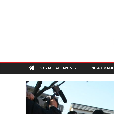
VOYAGE AU JAPON
CUISINE & UMAMI