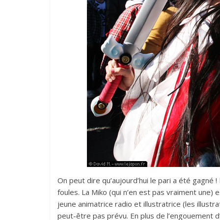
On peut dire qu’aujourd’hui le pari a été gagné ! 
foules. La Miko (qui n’en est pas vraiment une)
jeune animatrice radio et illustratrice (les illu
peut-être pas prévu. En plus de l’engouement d’