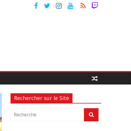
Rechercher sur le Site