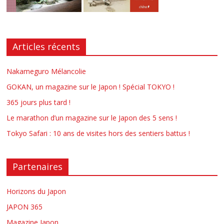
Articles récents
Nakameguro Mélancolie
GOKAN, un magazine sur le Japon ! Spécial TOKYO !
365 jours plus tard !
Le marathon d’un magazine sur le Japon des 5 sens !
Tokyo Safari : 10 ans de visites hors des sentiers battus !
Partenaires
Horizons du Japon
JAPON 365
Magazine Japon