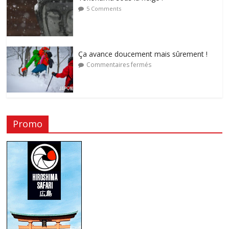
5 Comments
Ça avance doucement mais sûrement !
Commentaires fermés
Promo