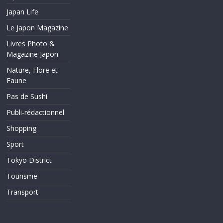
Japan Life
Le Japon Magazine
Livres Photo &
Magazine Japon
Nature, Flore et
Faune
Pas de Sushi
Publi-rédactionnel
Shopping
Sport
Tokyo District
Tourisme
Transport