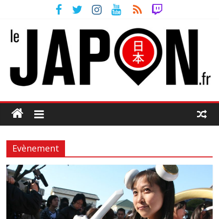
Evènement