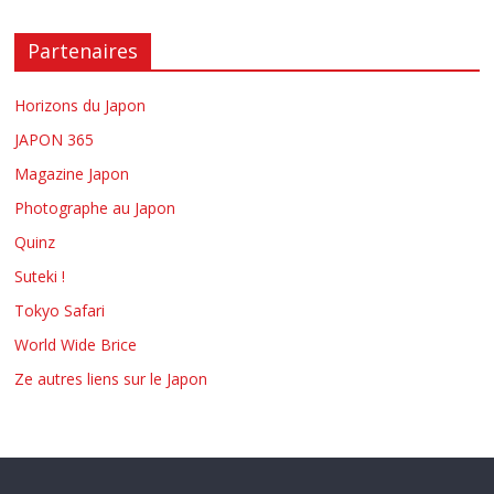
Partenaires
Horizons du Japon
JAPON 365
Magazine Japon
Photographe au Japon
Quinz
Suteki !
Tokyo Safari
World Wide Brice
Ze autres liens sur le Japon