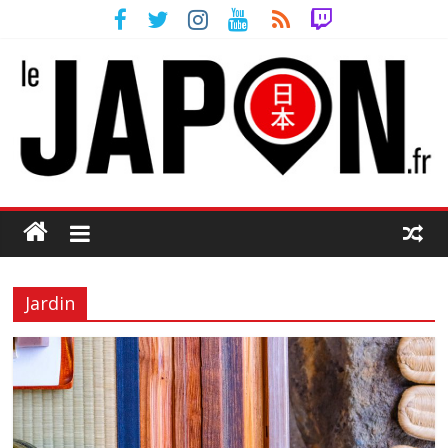
Jardin