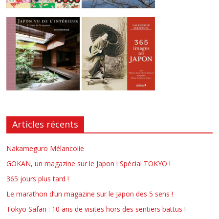
Articles récents
Nakameguro Mélancolie
GOKAN, un magazine sur le Japon ! Spécial TOKYO !
365 jours plus tard !
Le marathon d’un magazine sur le Japon des 5 sens !
Tokyo Safari : 10 ans de visites hors des sentiers battus !