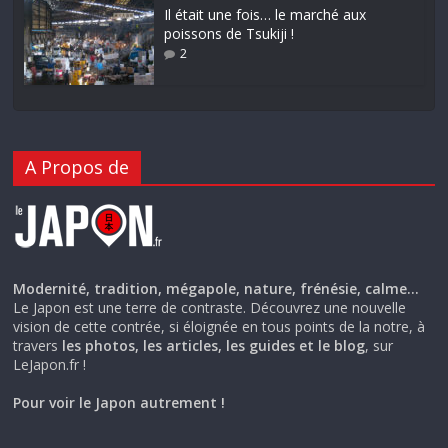
Il était une fois… le marché aux
poissons de Tsukiji !
2
A Propos de
Modernité, tradition, mégapole, nature, frénésie, calme…
Le Japon est une terre de contraste. Découvrez une nouvelle
vision de cette contrée, si éloignée en tous points de la notre, à
travers
les photos, les articles, les guides et le blog
, sur
LeJapon.fr !
Pour voir le Japon autrement !