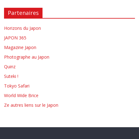
Partenaires
Horizons du Japon
JAPON 365
Magazine Japon
Photographe au Japon
Quinz
Suteki !
Tokyo Safari
World Wide Brice
Ze autres liens sur le Japon