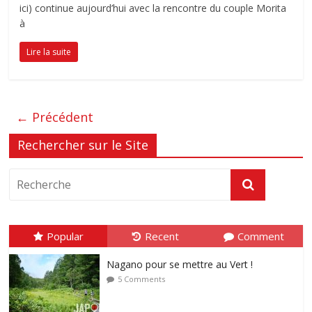
ici) continue aujourd’hui avec la rencontre du couple Morita
à
Lire la suite
← Précédent
Rechercher sur le Site
Popular
Recent
Comment
Nagano pour se mettre au Vert !
5 Comments