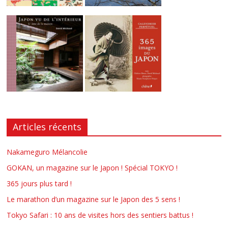
Articles récents
Nakameguro Mélancolie
GOKAN, un magazine sur le Japon ! Spécial TOKYO !
365 jours plus tard !
Le marathon d’un magazine sur le Japon des 5 sens !
Tokyo Safari : 10 ans de visites hors des sentiers battus !