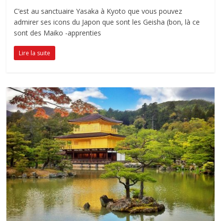
C’est au sanctuaire Yasaka à Kyoto que vous pouvez
admirer ses icons du Japon que sont les Geisha (bon, là ce
sont des Maiko -apprenties
Lire la suite