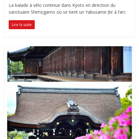
La balade à vélo continue dans Kyoto en direction du
sanctuaire Shimogamo où se tient un Yabusame (tir à l’arc
Lire la suite