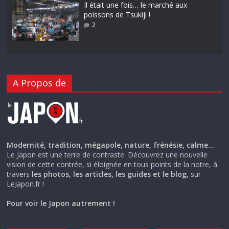
Il était une fois… le marché aux
poissons de Tsukiji !
2
A Propos de
Modernité, tradition, mégapole, nature, frénésie, calme…
Le Japon est une terre de contraste. Découvrez une nouvelle
vision de cette contrée, si éloignée en tous points de la notre, à
travers
les photos, les articles, les guides et le blog
, sur
LeJapon.fr !
Pour voir le Japon autrement !