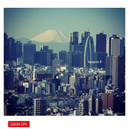
Japan Life