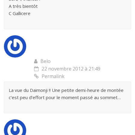
A très bientôt
C Gallicere
Belo
22 novembre 2012 à 21:49
Permalink
La vue du Daimonji !! Une petite demi-heure de montée
c’est peu d’effort pour le moment passé au sommet…