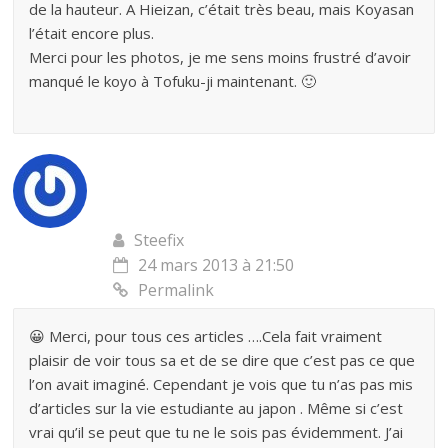
de la hauteur. A Hieizan, c’était très beau, mais Koyasan
l’était encore plus.
Merci pour les photos, je me sens moins frustré d’avoir
manqué le koyo à Tofuku-ji maintenant. 🙂
Steefix
24 mars 2013 à 21:50
Permalink
😀 Merci, pour tous ces articles ….Cela fait vraiment
plaisir de voir tous sa et de se dire que c’est pas ce que
l’on avait imaginé. Cependant je vois que tu n’as pas mis
d’articles sur la vie estudiante au japon . Même si c’est
vrai qu’il se peut que tu ne le sois pas évidemment. J’ai