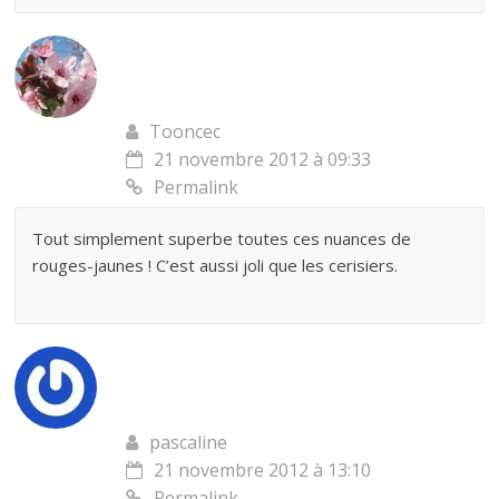
Tooncec
21 novembre 2012 à 09:33
Permalink
Tout simplement superbe toutes ces nuances de
rouges-jaunes ! C’est aussi joli que les cerisiers.
pascaline
21 novembre 2012 à 13:10
Permalink