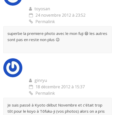
toyosan
24 novembre 2012 à 23:52
Permalink
superbe la premiere photo avec le mon fuji 😆 les autres
sont pas en reste non plus 😉
ginryu
18 décembre 2012 à 15:37
Permalink
Je suis passé à Kyoto début Novembre et c’était trop
tôt pour le koyo à Tōfuku-ji (vos photos) alors on a pris