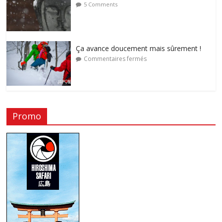
5 Comments
Ça avance doucement mais sûrement !
Commentaires fermés
Promo