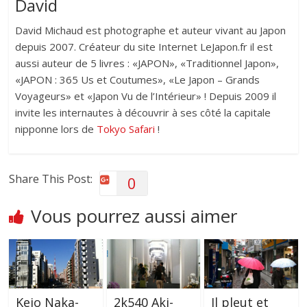
David
David Michaud est photographe et auteur vivant au Japon
depuis 2007. Créateur du site Internet LeJapon.fr il est
aussi auteur de 5 livres : «JAPON», «Traditionnel Japon»,
«JAPON : 365 Us et Coutumes», «Le Japon – Grands
Voyageurs» et «Japon Vu de l’Intérieur» ! Depuis 2009 il
invite les internautes à découvrir à ses côté la capitale
nipponne lors de
Tokyo Safari
!
Share This Post:
0
Vous pourrez aussi aimer
Keio Naka-
2k540 Aki-
Il pleut et