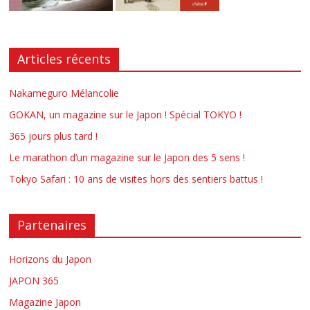
Articles récents
Nakameguro Mélancolie
GOKAN, un magazine sur le Japon ! Spécial TOKYO !
365 jours plus tard !
Le marathon d’un magazine sur le Japon des 5 sens !
Tokyo Safari : 10 ans de visites hors des sentiers battus !
Partenaires
Horizons du Japon
JAPON 365
Magazine Japon