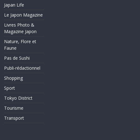
Japan Life
Le Japon Magazine
Livres Photo &
Magazine Japon
Nature, Flore et
Faune
Pas de Sushi
Publi-rédactionnel
Shopping
Sport
Tokyo District
Tourisme
Transport