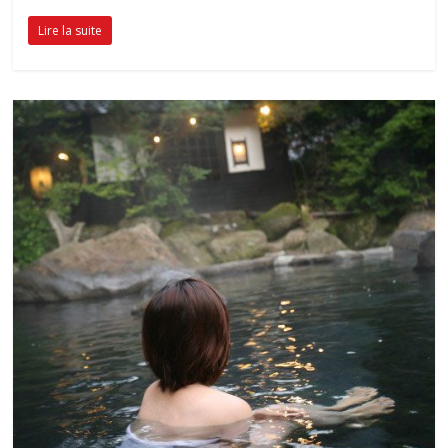
Lire la suite