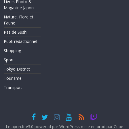
Livres Photo &
Magazine Japon
Nature, Flore et
Faune
Pas de Sushi
Publi-rédactionnel
Shopping
Sport
Tokyo District
Tourisme
Transport
LeJapon.fr v3.0 powered par
WordPress
mise en prod par
Cube