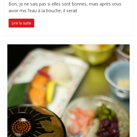
Bon, je ne sais pas si elles sont bonnes, mais après vous
avoir mis l’eau à la bouche, il serait
Lire la suite