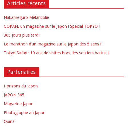
Articles récents
Nakameguro Mélancolie
GOKAN, un magazine sur le Japon ! Spécial TOKYO !
365 jours plus tard !
Le marathon d’un magazine sur le Japon des 5 sens !
Tokyo Safari : 10 ans de visites hors des sentiers battus !
Partenaires
Horizons du Japon
JAPON 365
Magazine Japon
Photographe au Japon
Quinz