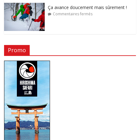
Ça avance doucement mais sûrement !
Commentaires fermés
Promo