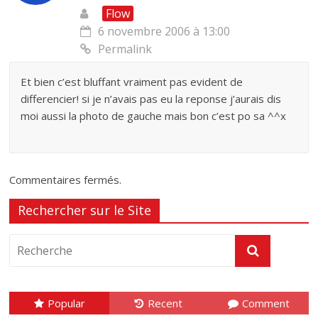
Flow
6 novembre 2006 à 13:00
Permalink
Et bien c’est bluffant vraiment pas evident de
differencier! si je n’avais pas eu la reponse j’aurais dis
moi aussi la photo de gauche mais bon c’est po sa ^^x
Commentaires fermés.
Rechercher sur le Site
Popular
Recent
Comment