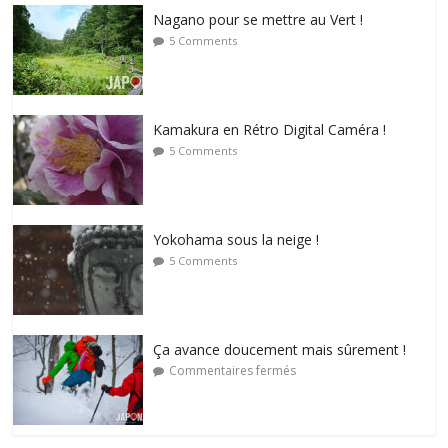
Nagano pour se mettre au Vert !
5 Comments
Kamakura en Rétro Digital Caméra !
5 Comments
Yokohama sous la neige !
5 Comments
Ça avance doucement mais sûrement !
Commentaires fermés