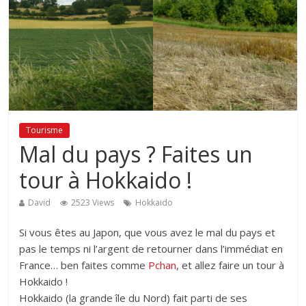
Tourisme
Mal du pays ? Faites un
tour à Hokkaido !
David
2523 Views
Hokkaido
Si vous êtes au Japon, que vous avez le mal du pays et
pas le temps ni l’argent de retourner dans l’immédiat en
France… ben faites comme
Pchan
, et allez faire un tour à
Hokkaido !
Hokkaido (la grande île du Nord) fait parti de ses