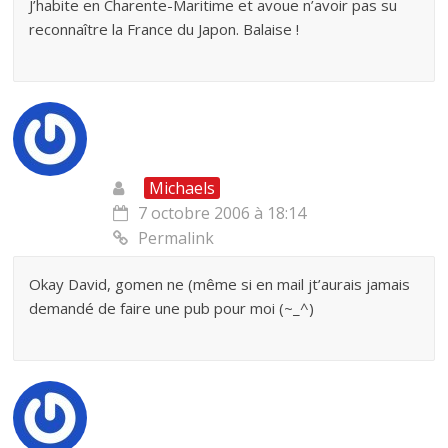
J’habite en Charente-Maritime et avoue n’avoir pas su
reconnaître la France du Japon. Balaise !
Michaels
7 octobre 2006 à 18:14
Permalink
Okay David, gomen ne (même si en mail jt’aurais jamais
demandé de faire une pub pour moi (~_^)