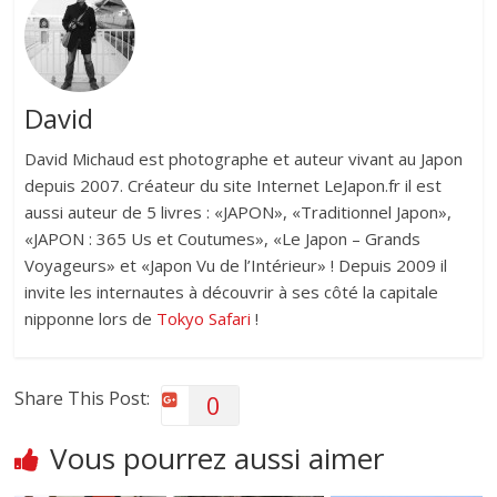
David
David Michaud est photographe et auteur vivant au Japon
depuis 2007. Créateur du site Internet LeJapon.fr il est
aussi auteur de 5 livres : «JAPON», «Traditionnel Japon»,
«JAPON : 365 Us et Coutumes», «Le Japon – Grands
Voyageurs» et «Japon Vu de l’Intérieur» ! Depuis 2009 il
invite les internautes à découvrir à ses côté la capitale
nipponne lors de
Tokyo Safari
!
Share This Post:
0
Vous pourrez aussi aimer