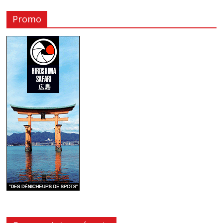
Promo