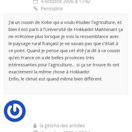
4 octobre 2006 à 17:42
Permalink
J’ai un cousin de Kobe qui a voulu étudier l’agriculture, et
bien il est parti à l’Université de Hokkaido! Maintenant ça
ne m’étonne plus lorsque je vois la ressemblance avec
le paysage rural français! Je ne savais pas que c’était à
ce point. Quand je pense que cet été j’ai dit à ce cousin
qu’en France on a de belles provinces très
intéressantes pour l’agriculture… si ça se trouve ils ont
exactement la même chose à Hokkaido!
Enfin, le climat est quand même bien différent.
la geisha des antilles