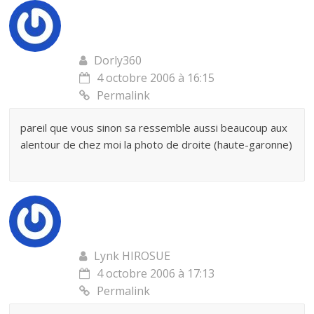
Dorly360
4 octobre 2006 à 16:15
Permalink
pareil que vous sinon sa ressemble aussi beaucoup aux
alentour de chez moi la photo de droite (haute-garonne)
Lynk HIROSUE
4 octobre 2006 à 17:13
Permalink