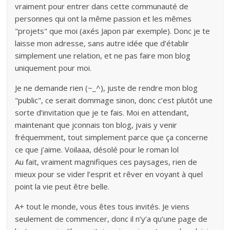
vraiment pour entrer dans cette communauté de
personnes qui ont la même passion et les mêmes
"projets" que moi (axés Japon par exemple). Donc je te
laisse mon adresse, sans autre idée que d’établir
simplement une relation, et ne pas faire mon blog
uniquement pour moi.
Je ne demande rien (~_^), juste de rendre mon blog
"public", ce serait dommage sinon, donc c’est plutôt une
sorte d’invitation que je te fais. Moi en attendant,
maintenant que jconnais ton blog, jvais y venir
fréquemment, tout simplement parce que ça concerne
ce que j’aime. Voilaaa, désolé pour le roman lol
Au fait, vraiment magnifiques ces paysages, rien de
mieux pour se vider l’esprit et rêver en voyant à quel
point la vie peut être belle.
A+ tout le monde, vous êtes tous invités. Je viens
seulement de commencer, donc il n’y’a qu’une page de