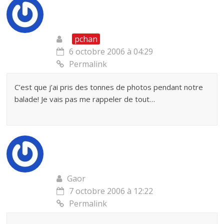
pchan
6 octobre 2006 à 04:29
Permalink
C’est que j’ai pris des tonnes de photos pendant notre
balade! Je vais pas me rappeler de tout…
Gaor
7 octobre 2006 à 12:22
Permalink