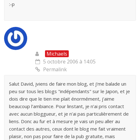
:-p
Michaels
5 octobre 2006 à 14:05
Permalink
Salut David, jviens de faire mon blog, et j’me balade un
peu sur tous les blogs "indépendants" sur le Japon, et je
dois dire que le tien me plait énormément, j’aime
beaucoup l’ambiance. Pour linstant, je n’ai pris contact
avec aucun bloggueur, et je n’ai pas particulièrement de
liens. Donc au fur et à mesure je vais un peu aller au
contact des autres, ceux dont le blog me fait vraiment
plaisir, non pas pour faire de la pub gratuite, mais