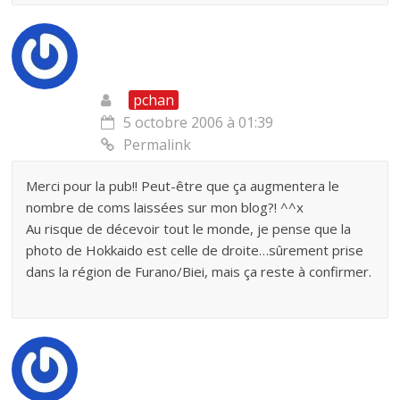
pchan
5 octobre 2006 à 01:39
Permalink
Merci pour la pub!! Peut-être que ça augmentera le
nombre de coms laissées sur mon blog?! ^^x
Au risque de décevoir tout le monde, je pense que la
photo de Hokkaido est celle de droite…sûrement prise
dans la région de Furano/Biei, mais ça reste à confirmer.