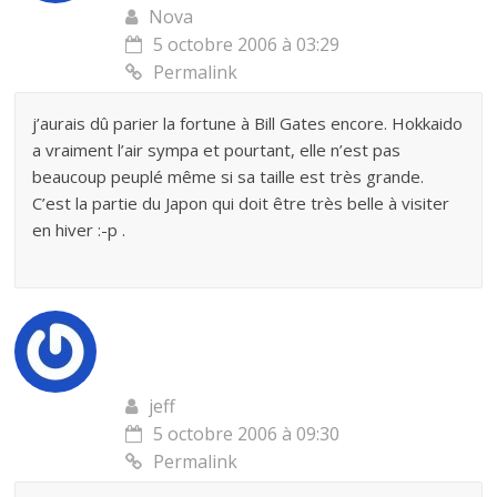
Nova
5 octobre 2006 à 03:29
Permalink
j’aurais dû parier la fortune à Bill Gates encore. Hokkaido
a vraiment l’air sympa et pourtant, elle n’est pas
beaucoup peuplé même si sa taille est très grande.
C’est la partie du Japon qui doit être très belle à visiter
en hiver :-p .
jeff
5 octobre 2006 à 09:30
Permalink