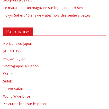
365 jours plus tard !
Le marathon d’un magazine sur le Japon des 5 sens !
Tokyo Safari : 10 ans de visites hors des sentiers battus !
Partenaires
Horizons du Japon
JAPON 365
Magazine Japon
Photographe au Japon
Quinz
Suteki !
Tokyo Safari
World Wide Brice
Ze autres liens sur le Japon