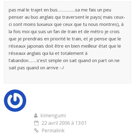
pas mal le trajet en bus…………….sa me fais un peu
penser au bus anglais qui traversent le pays( mais ceux-
ci sont moins luxueux que ceux que tu nous montres), à
la fois moi qui suis un fan de train et de métro je crois
que je prendrais en priorité le train, et je pense que le
réseaux japonais doit être en bien meilleur état que le
réseaux anglais qui lui et totalement à
l’abandon……..s’est simple on sait quand on part on ne
sait pas quand on arrive :-/
kimengumi
22 avril 2006 à 13:01
Permalink