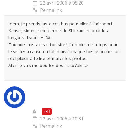
22 avril 2006 à 08:20
Permalink
Idem, je prends juste ces bus pour aller à l’aéroport
Kansai, sinon je me permet le Shinkansen pour les
longues distances 😎 .
Toujours aussi beau ton site ! J’ai moins de temps pour
le visiter à cause du taf, mais à chaque fois je prends un
réel plaisir à te lire et mater les photos.
Aller je vais me bouffer des TakoYaki 😉
jeff
22 avril 2006 à 10:31
Permalink