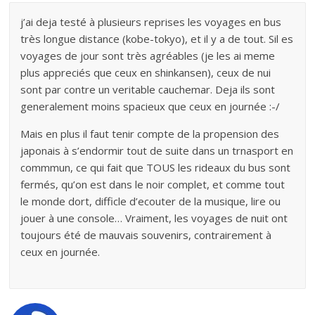
j’ai deja testé à plusieurs reprises les voyages en bus
très longue distance (kobe-tokyo), et il y a de tout. Sil es
voyages de jour sont très agréables (je les ai meme
plus appreciés que ceux en shinkansen), ceux de nui
sont par contre un veritable cauchemar. Deja ils sont
generalement moins spacieux que ceux en journée :-/
Mais en plus il faut tenir compte de la propension des
japonais à s’endormir tout de suite dans un trnasport en
commmun, ce qui fait que TOUS les rideaux du bus sont
fermés, qu’on est dans le noir complet, et comme tout
le monde dort, difficle d’ecouter de la musique, lire ou
jouer à une console… Vraiment, les voyages de nuit ont
toujours été de mauvais souvenirs, contrairement à
ceux en journée.