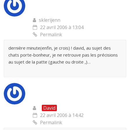
sklerijenn
22 avril 2006 à 13:04
Permalink
dernière minute(enfin, je crois) ! david, au sujet des
chats porte-bonheur, je ne retrouve pas les précisions
au sujet de la patte (gauche ou droite ,)…
David
22 avril 2006 à 14:42
Permalink