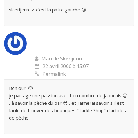
sklerijenn -> c’est la patte gauche 😉
Mari de Skerijenn
22 avril 2006 à 15:07
Permalink
Bonjour, 🙂
je partage une passion avec bon nombre de japonais 🙂
, à savoir la pèche du bar 😎 , et j’aimerai savoir s’il est
facile de trouver des boutiques "Tackle Shop" d’articles
de pèche.