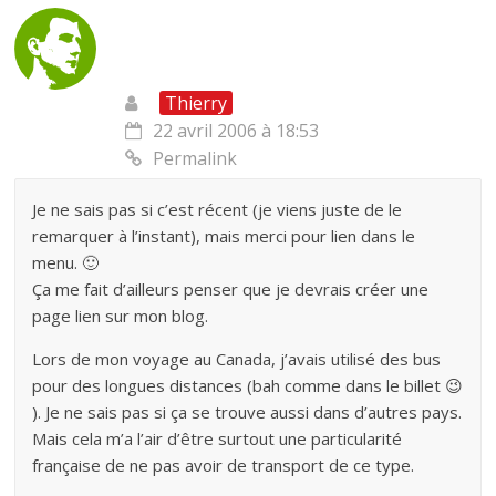
Thierry
22 avril 2006 à 18:53
Permalink
Je ne sais pas si c’est récent (je viens juste de le
remarquer à l’instant), mais merci pour lien dans le
menu. 🙂
Ça me fait d’ailleurs penser que je devrais créer une
page lien sur mon blog.
Lors de mon voyage au Canada, j’avais utilisé des bus
pour des longues distances (bah comme dans le billet 😉
). Je ne sais pas si ça se trouve aussi dans d’autres pays.
Mais cela m’a l’air d’être surtout une particularité
française de ne pas avoir de transport de ce type.