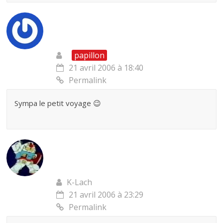
papillon
21 avril 2006 à 18:40
Permalink
Sympa le petit voyage 😉
K-Lach
21 avril 2006 à 23:29
Permalink