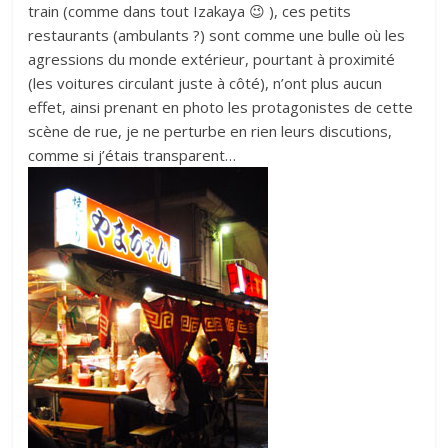
train (comme dans tout Izakaya 😉 ), ces petits
restaurants (ambulants ?) sont comme une bulle où les
agressions du monde extérieur, pourtant à proximité
(les voitures circulant juste à côté), n’ont plus aucun
effet, ainsi prenant en photo les protagonistes de cette
scène de rue, je ne perturbe en rien leurs discutions,
comme si j’étais transparent…