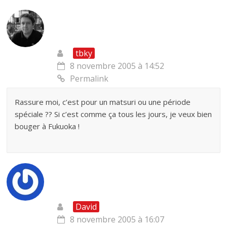
tbky
8 novembre 2005 à 14:52
Permalink
Rassure moi, c’est pour un matsuri ou une période
spéciale ?? Si c’est comme ça tous les jours, je veux bien
bouger à Fukuoka !
David
8 novembre 2005 à 16:07