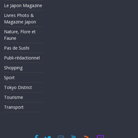
Le Japon Magazine
Livres Photo &
Magazine Japon
Nature, Flore et
Faune
Pas de Sushi
Publi-rédactionnel
Shopping
Sport
Tokyo District
Tourisme
Transport