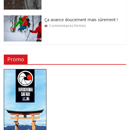
Ça avance doucement mais sûrement !
Commentaires fermés
Promo