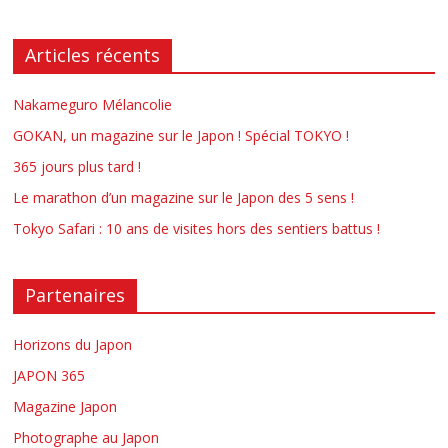
Articles récents
Nakameguro Mélancolie
GOKAN, un magazine sur le Japon ! Spécial TOKYO !
365 jours plus tard !
Le marathon d’un magazine sur le Japon des 5 sens !
Tokyo Safari : 10 ans de visites hors des sentiers battus !
Partenaires
Horizons du Japon
JAPON 365
Magazine Japon
Photographe au Japon