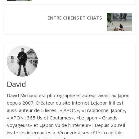
ENTRE CHIENS ET CHATS
David
David Michaud est photographe et auteur vivant au Japon
depuis 2007. Créateur du site Internet LeJapon.fr il est
aussi auteur de 5 livres : «JAPON», «Traditionnel Japon»,
«JAPON : 365 Us et Coutumes», «Le Japon – Grands
Voyageurs» et «Japon Vu de l’Intérieur» ! Depuis 2009 il
invite les internautes à découvrir à ses côté la capitale