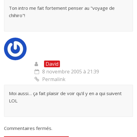
Ton intro me fait fortement penser au "voyage de
chihiro"!
David
8 novembre 2005 à 21:39
Permalink
Moi aussi… ça fait plaisir de voir qu’il y en a qui suivent
LOL
Commentaires fermés.