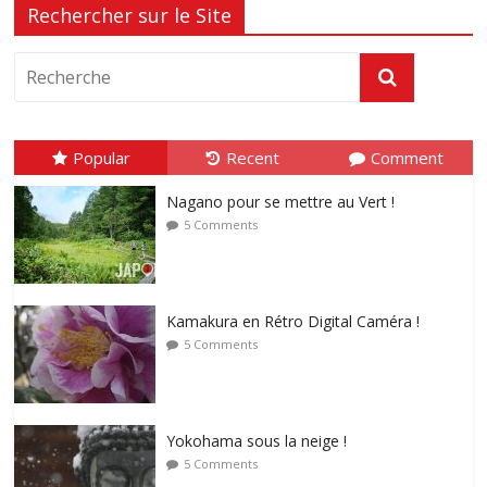
Rechercher sur le Site
Popular
Recent
Comment
Nagano pour se mettre au Vert !
5 Comments
Kamakura en Rétro Digital Caméra !
5 Comments
Yokohama sous la neige !
5 Comments