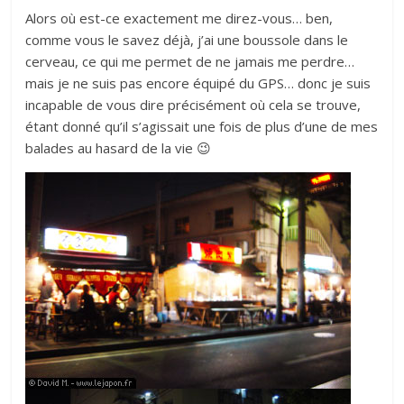
Alors où est-ce exactement me direz-vous… ben,
comme vous le savez déjà, j’ai une boussole dans le
cerveau, ce qui me permet de ne jamais me perdre…
mais je ne suis pas encore équipé du GPS… donc je suis
incapable de vous dire précisément où cela se trouve,
étant donné qu’il s’agissait une fois de plus d’une de mes
balades au hasard de la vie 😉