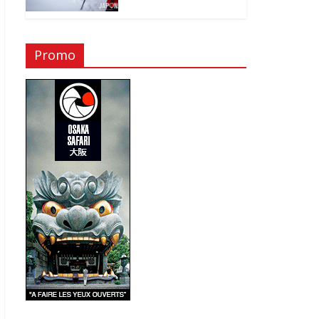
Promo