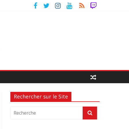
Rechercher sur le Site