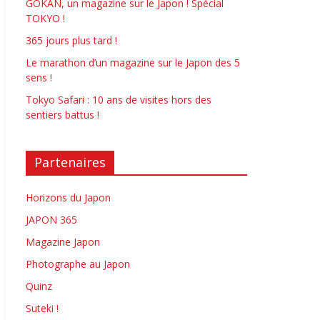
GOKAN, un magazine sur le Japon ! Spécial
TOKYO !
365 jours plus tard !
Le marathon d’un magazine sur le Japon des 5
sens !
Tokyo Safari : 10 ans de visites hors des
sentiers battus !
Partenaires
Horizons du Japon
JAPON 365
Magazine Japon
Photographe au Japon
Quinz
Suteki !