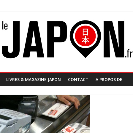
LIVRES & MAGAZINE JAPON
CONTACT
A PROPOS DE