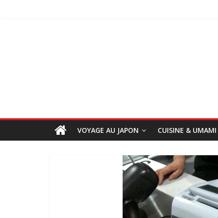
VOYAGE AU JAPON
CUISINE & UMAMI