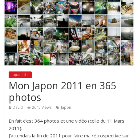
Japan Life
Mon Japon 2011 en 365
photos
David
2645 Views
Japon
En fait c’est 364 photos et une vidéo (celle du 11 Mars
2011).
J’attendais la fin de 2011 pour faire ma rétrospective sur