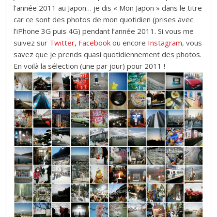
l’année 2011 au Japon… je dis « Mon Japon » dans le titre
car ce sont des photos de mon quotidien (prises avec
l’iPhone 3G puis 4G) pendant l’année 2011. Si vous me
suivez sur
Twitter
,
Facebook
ou encore
Instagram
, vous
savez que je prends quasi quotidiennement des photos.
En voilà la sélection (une par jour) pour 2011 !