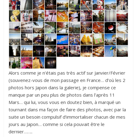
Alors comme je n’étais pas très actif sur Janvier/Février
(souvenez-vous de mon passage en France… d’où les 2
photos hors Japon dans la galerie), je compense ce
manque par un peu plus de photos dans l’après 11
Mars… qui lui, vous vous en doutez bien, à marqué un
tournant dans ma façon de faire des photos, avec par la
suite un besoin compulsif d’immortaliser chacun de mes
jours au Japon… comme si cela pouvait être le
dernier……..