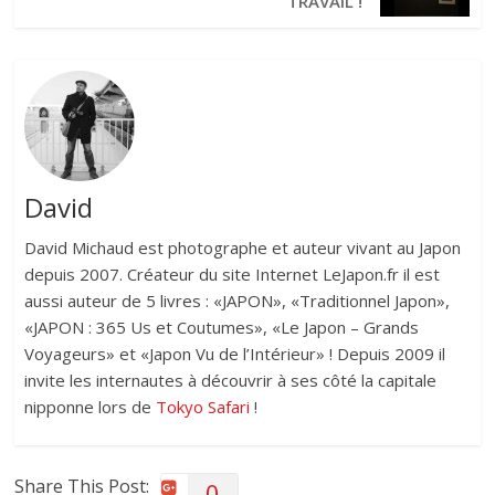
TRAVAIL !
David
David Michaud est photographe et auteur vivant au Japon
depuis 2007. Créateur du site Internet LeJapon.fr il est
aussi auteur de 5 livres : «JAPON», «Traditionnel Japon»,
«JAPON : 365 Us et Coutumes», «Le Japon – Grands
Voyageurs» et «Japon Vu de l’Intérieur» ! Depuis 2009 il
invite les internautes à découvrir à ses côté la capitale
nipponne lors de
Tokyo Safari
!
Share This Post:
0