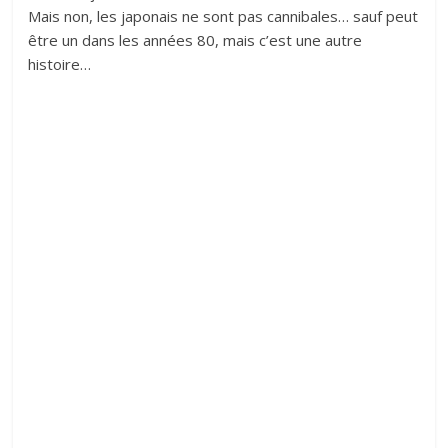
Mais non, les japonais ne sont pas cannibales… sauf peut
être un dans les années 80, mais c’est une autre
histoire…