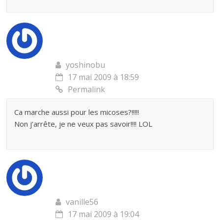
yoshinobu
17 mai 2009 à 18:59
Permalink
Ca marche aussi pour les micoses?!!!!!
Non j’arrête, je ne veux pas savoir!!!! LOL
vanille56
17 mai 2009 à 19:04