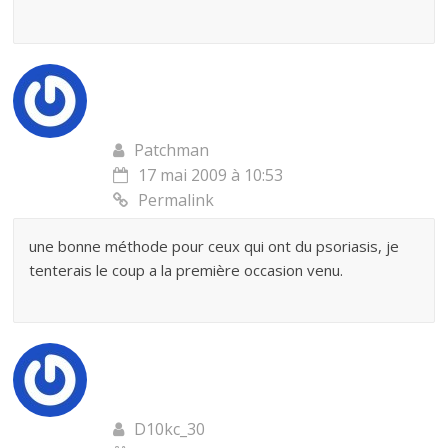
Patchman
17 mai 2009 à 10:53
Permalink
une bonne méthode pour ceux qui ont du psoriasis, je
tenterais le coup a la première occasion venu.
D10kc_30