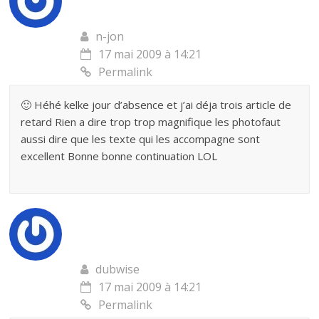
n-jon
17 mai 2009 à 14:21
Permalink
🙂 Héhé kelke jour d’absence et j’ai déja trois article de
retard Rien a dire trop trop magnifique les photofaut
aussi dire que les texte qui les accompagne sont
excellent Bonne bonne continuation LOL
dubwise
17 mai 2009 à 14:21
Permalink