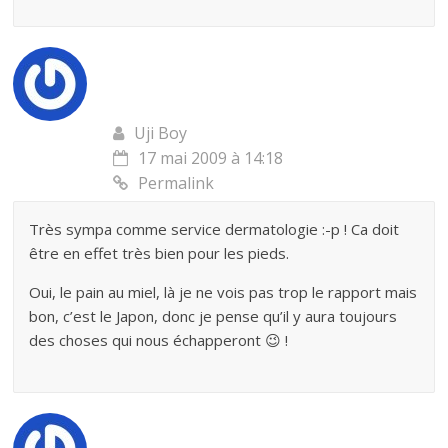
Uji Boy
17 mai 2009 à 14:18
Permalink
Très sympa comme service dermatologie :-p ! Ca doit
être en effet très bien pour les pieds.
Oui, le pain au miel, là je ne vois pas trop le rapport mais
bon, c’est le Japon, donc je pense qu’il y aura toujours
des choses qui nous échapperont 😉 !