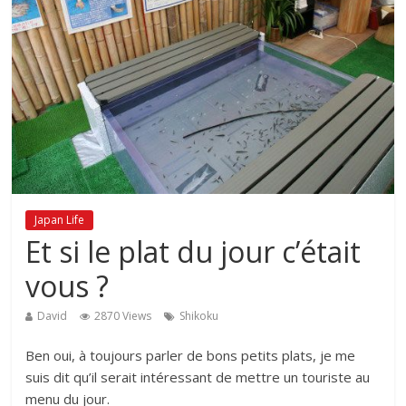
Japan Life
Et si le plat du jour c’était
vous ?
David
2870 Views
Shikoku
Ben oui, à toujours parler de bons petits plats, je me
suis dit qu’il serait intéressant de mettre un touriste au
menu du jour.