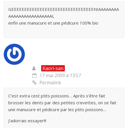
GEEEEEEEEEEEEEEEEEEEEEEEEEEEEEEEENIAAAAAAAA
AAAAAAAAAAAAAAAAAL
enfin une manucure et une pédicure 100% bio
Kaori-san
17 mai 2009 à 13:57
Permalink
C’est extra cest ptits poissons… Après s’être fait
brosser les dents par des petites crevettes, on se fait
une manucure et pédicure par les ptits poissons…
J’adorrais essayer!!!