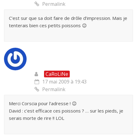
Permalink
C’est sur que sa doit faire de drôle d’impression. Mais je
tenterais bien ces petits poissons 😉
CaRoLiNe
17 mai 2009 à 19:43
Permalink
Merci Corscia pour l’adresse ! 😉
David : c’est efficace ces poissons ? … sur les pieds, je
serais morte de rire !! LOL