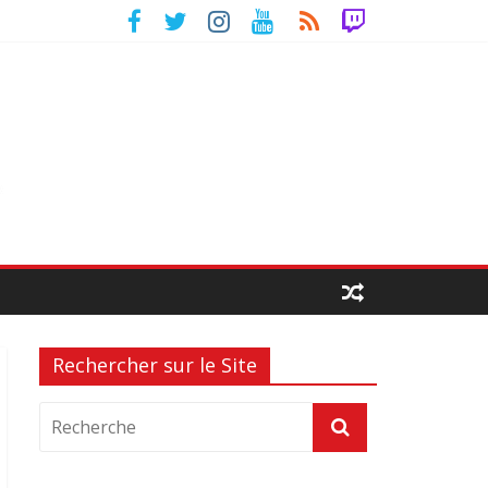
Rechercher sur le Site