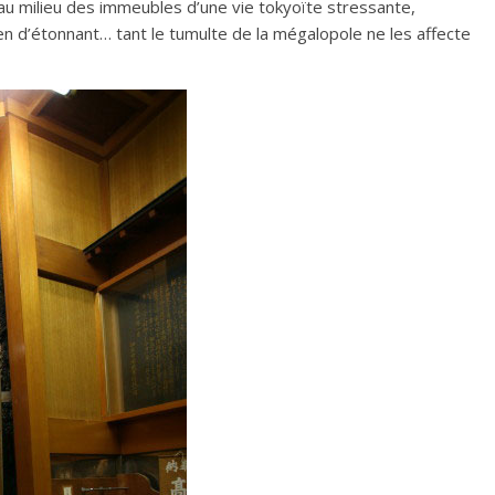
au milieu des immeubles d’une vie tokyoïte stressante,
rien d’étonnant… tant le tumulte de la mégalopole ne les affecte