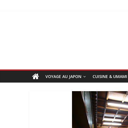
VOYAGE AU JAPON
CUISINE & UMAMI