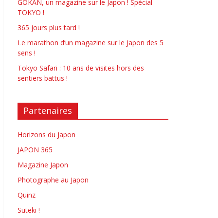
GOKAN, un magazine sur le Japon ! Spécial
TOKYO !
365 jours plus tard !
Le marathon d’un magazine sur le Japon des 5
sens !
Tokyo Safari : 10 ans de visites hors des
sentiers battus !
Partenaires
Horizons du Japon
JAPON 365
Magazine Japon
Photographe au Japon
Quinz
Suteki !