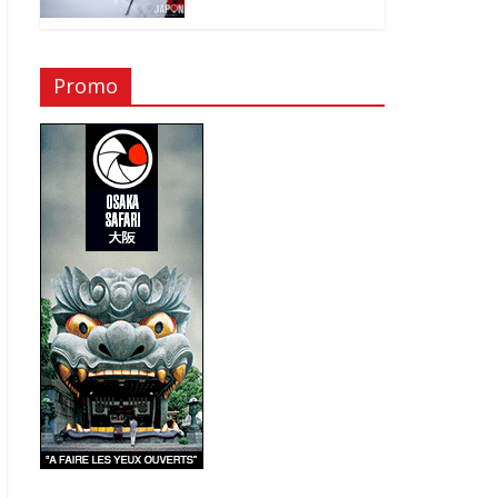
Promo