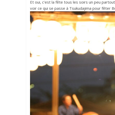
Et oui, c’est la fête tous les soirs un peu partout
voir ce qui se passe à Tsukudajima pour fêter 