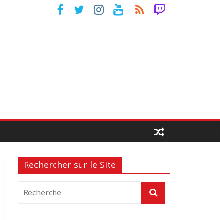
Rechercher sur le Site