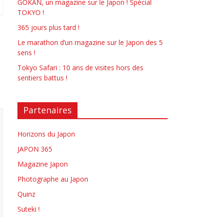
GOKAN, un magazine sur le Japon ! Spécial
TOKYO !
365 jours plus tard !
Le marathon d’un magazine sur le Japon des 5
sens !
Tokyo Safari : 10 ans de visites hors des
sentiers battus !
Partenaires
Horizons du Japon
JAPON 365
Magazine Japon
Photographe au Japon
Quinz
Suteki !