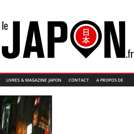
LIVRES & MAGAZINE JAPON
CONTACT
A PROPOS DE