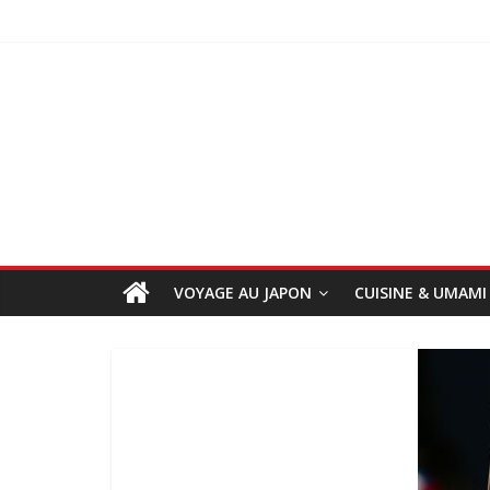
VOYAGE AU JAPON
CUISINE & UMAMI