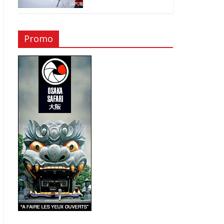
Promo