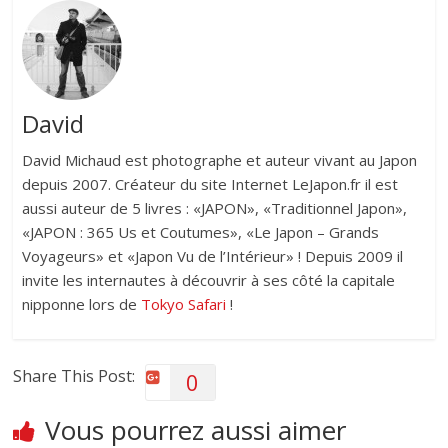
David
David Michaud est photographe et auteur vivant au Japon
depuis 2007. Créateur du site Internet LeJapon.fr il est
aussi auteur de 5 livres : «JAPON», «Traditionnel Japon»,
«JAPON : 365 Us et Coutumes», «Le Japon – Grands
Voyageurs» et «Japon Vu de l’Intérieur» ! Depuis 2009 il
invite les internautes à découvrir à ses côté la capitale
nipponne lors de
Tokyo Safari
!
Share This Post:
0
Vous pourrez aussi aimer