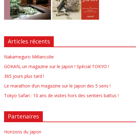
Articles récents
Nakameguro Mélancolie
GOKAN, un magazine sur le Japon ! Spécial TOKYO !
365 jours plus tard !
Le marathon d’un magazine sur le Japon des 5 sens !
Tokyo Safari : 10 ans de visites hors des sentiers battus !
Partenaires
Horizons du Japon