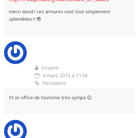
merci david ! ces armures sont tout simplement
splendides !! 😎
Vincent
4 mars 2015 à 11:56
Permalink
Et un office de tourisme très sympa 😉