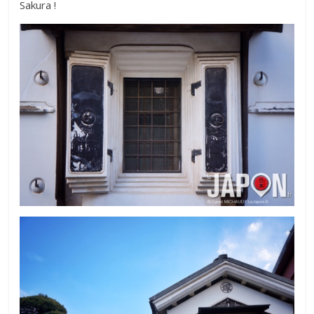
Sakura !