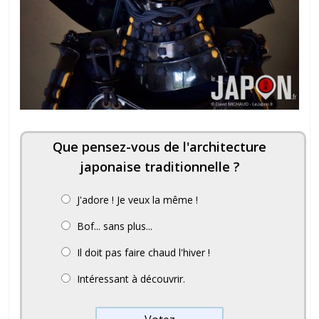
Que pensez-vous de l'architecture
japonaise traditionnelle ?
J'adore ! Je veux la même !
Bof... sans plus...
Il doit pas faire chaud l'hiver !
Intéressant à découvrir.