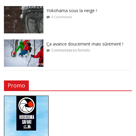
Yokohama sous la neige !
5 Comments
Ça avance doucement mais sûrement !
Commentaires fermés
Promo