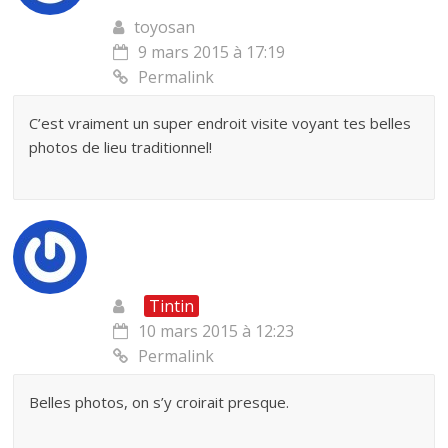
toyosan
9 mars 2015 à 17:19
Permalink
C’est vraiment un super endroit visite voyant tes belles
photos de lieu traditionnel!
Tintin
10 mars 2015 à 12:23
Permalink
Belles photos, on s’y croirait presque.