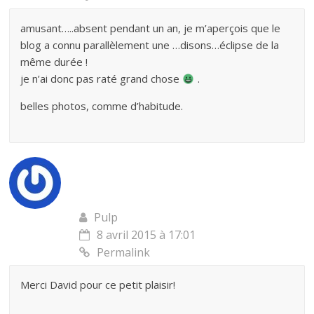
amusant…..absent pendant un an, je m’aperçois que le
blog a connu parallèlement une …disons…éclipse de la
même durée !
je n’ai donc pas raté grand chose
.
belles photos, comme d’habitude.
Pulp
8 avril 2015 à 17:01
Permalink
Merci David pour ce petit plaisir!