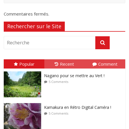
Commentaires fermés.
Rechercher sur le Site
Popular
Recent
Comment
Nagano pour se mettre au Vert !
5 Comments
Kamakura en Rétro Digital Caméra !
5 Comments