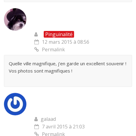
Pinguinalité
12 mars 2015 à 08:56
Permalink
Quelle ville magnifique, j’en garde un excellent souvenir !
Vos photos sont magnifiques !
galaad
7 avril 2015 à 21:03
Permalink