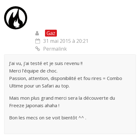
Gaz
31 mai 2015 à 20:21
Permalink
J’ai vu, j’ai testé et je suis revenu !!
Merci l’équipe de choc.
Passion, attention, disponibilité et fou rires = Combo
Ultime pour un Safari au top.
Mais mon plus grand merci sera la découverte du
Freeze Japonais ahaha !
Bon les mecs on se voit bientôt ^^ .