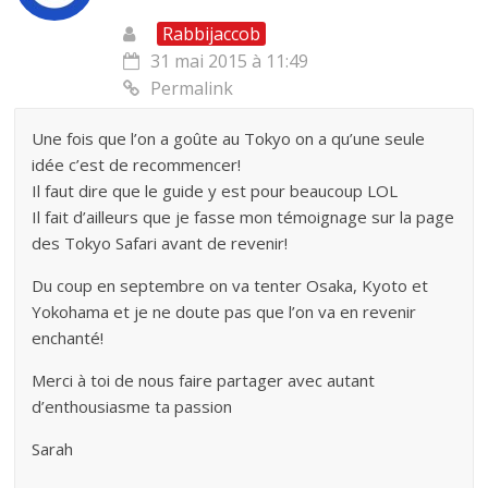
Rabbijaccob
31 mai 2015 à 11:49
Permalink
Une fois que l’on a goûte au Tokyo on a qu’une seule
idée c’est de recommencer!
Il faut dire que le guide y est pour beaucoup LOL
Il fait d’ailleurs que je fasse mon témoignage sur la page
des Tokyo Safari avant de revenir!
Du coup en septembre on va tenter Osaka, Kyoto et
Yokohama et je ne doute pas que l’on va en revenir
enchanté!
Merci à toi de nous faire partager avec autant
d’enthousiasme ta passion
Sarah