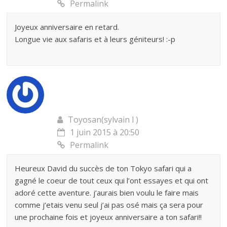
Permalink
Joyeux anniversaire en retard.
Longue vie aux safaris et à leurs géniteurs! :-p
Toyosan(sylvain l )
1 juin 2015 à 20:50
Permalink
Heureux David du succès de ton Tokyo safari qui a
gagné le coeur de tout ceux qui l’ont essayes et qui ont
adoré cette aventure. j’aurais bien voulu le faire mais
comme j’etais venu seul j’ai pas osé mais ça sera pour
une prochaine fois et joyeux anniversaire a ton safari!!