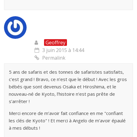
Geoffrey
3 juin 2015 à 14:44
Permalink
5 ans de safaris et des tonnes de safaristes satisfaits,
c’est grand ! Bravo, ce n’est que le début ! Avec les gros
bébés que sont devenus Osaka et Hiroshima, et le
nouveau-né de Kyoto, l’histoire n’est pas prête de
s’arrêter !
Merci encore de m’avoir fait confiance en me "confiant
les clés de Kyoto" ! Et merci à Angelo de m’avoir épaulé
à mes débuts !