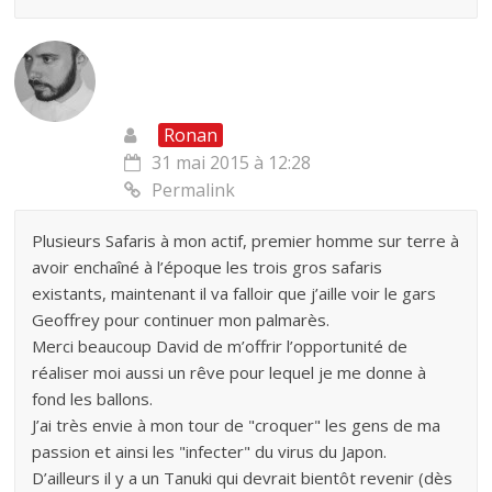
Ronan
31 mai 2015 à 12:28
Permalink
Plusieurs Safaris à mon actif, premier homme sur terre à
avoir enchaîné à l’époque les trois gros safaris
existants, maintenant il va falloir que j’aille voir le gars
Geoffrey pour continuer mon palmarès.
Merci beaucoup David de m’offrir l’opportunité de
réaliser moi aussi un rêve pour lequel je me donne à
fond les ballons.
J’ai très envie à mon tour de "croquer" les gens de ma
passion et ainsi les "infecter" du virus du Japon.
D’ailleurs il y a un Tanuki qui devrait bientôt revenir (dès