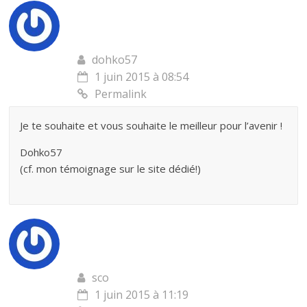
dohko57
1 juin 2015 à 08:54
Permalink
Je te souhaite et vous souhaite le meilleur pour l’avenir !
Dohko57
(cf. mon témoignage sur le site dédié!)
sco
1 juin 2015 à 11:19