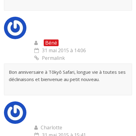
Béné
31 mai 2015 à 14:06
Permalink
Bon anniversaire à Tôkyô Safari, longue vie à toutes ses
déclinaisons et bienvenue au petit nouveau.
Charlotte
31 mai 2015 à 15:41