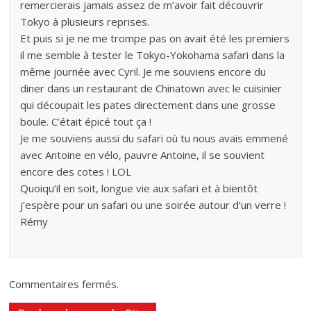
remercierais jamais assez de m’avoir fait découvrir
Tokyo à plusieurs reprises.
Et puis si je ne me trompe pas on avait été les premiers
il me semble à tester le Tokyo-Yokohama safari dans la
même journée avec Cyril. Je me souviens encore du
diner dans un restaurant de Chinatown avec le cuisinier
qui découpait les pates directement dans une grosse
boule. C’était épicé tout ça !
Je me souviens aussi du safari où tu nous avais emmené
avec Antoine en vélo, pauvre Antoine, il se souvient
encore des cotes ! LOL
Quoiqu’il en soit, longue vie aux safari et à bientôt
j’espère pour un safari ou une soirée autour d’un verre !
Rémy
Commentaires fermés.