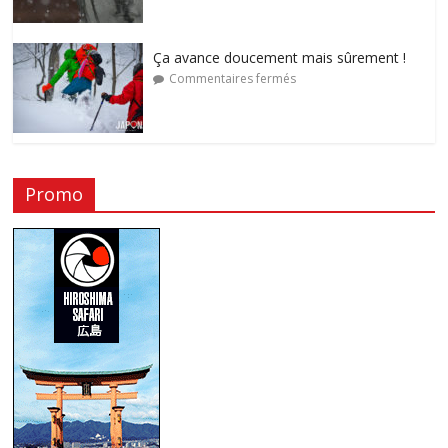
Ça avance doucement mais sûrement !
Commentaires fermés
Promo