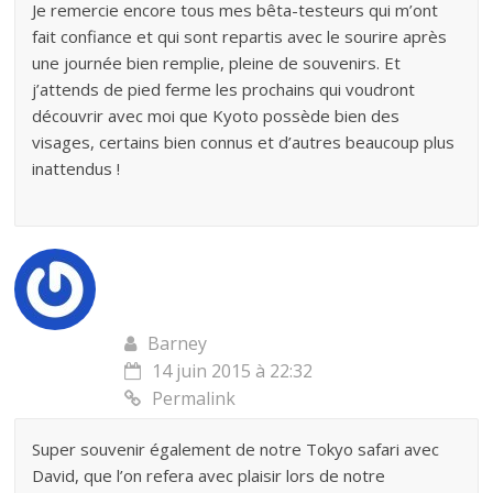
Je remercie encore tous mes bêta-testeurs qui m’ont
fait confiance et qui sont repartis avec le sourire après
une journée bien remplie, pleine de souvenirs. Et
j’attends de pied ferme les prochains qui voudront
découvrir avec moi que Kyoto possède bien des
visages, certains bien connus et d’autres beaucoup plus
inattendus !
Barney
14 juin 2015 à 22:32
Permalink
Super souvenir également de notre Tokyo safari avec
David, que l’on refera avec plaisir lors de notre