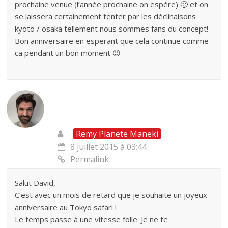
prochaine venue (l’année prochaine on espère) 🙂 et on
se laissera certainement tenter par les déclinaisons
kyoto / osaka tellement nous sommes fans du concept!
Bon anniversaire en esperant que cela continue comme
ca pendant un bon moment 😉
Remy Planete Maneki
8 juillet 2015 à 03:44
Permalink
Salut David,
C’est avec un mois de retard que je souhaite un joyeux
anniversaire au Tokyo safari !
Le temps passe à une vitesse folle. Je ne te