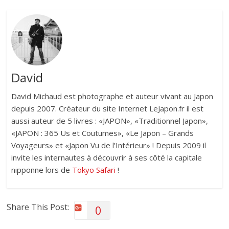
David
David Michaud est photographe et auteur vivant au Japon
depuis 2007. Créateur du site Internet LeJapon.fr il est
aussi auteur de 5 livres : «JAPON», «Traditionnel Japon»,
«JAPON : 365 Us et Coutumes», «Le Japon – Grands
Voyageurs» et «Japon Vu de l’Intérieur» ! Depuis 2009 il
invite les internautes à découvrir à ses côté la capitale
nipponne lors de
Tokyo Safari
!
Share This Post:
0