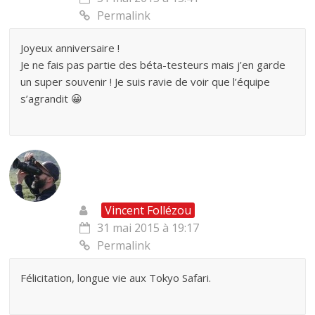
Permalink
Joyeux anniversaire !
Je ne fais pas partie des béta-testeurs mais j’en garde
un super souvenir ! Je suis ravie de voir que l’équipe
s’agrandit 😀
Vincent Follézou
31 mai 2015 à 19:17
Permalink
Félicitation, longue vie aux Tokyo Safari.