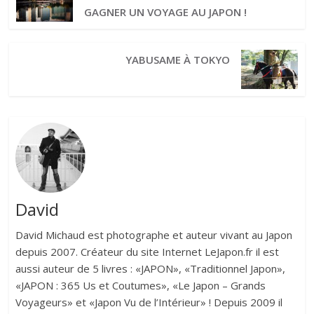
GAGNER UN VOYAGE AU JAPON !
YABUSAME À TOKYO
David
David Michaud est photographe et auteur vivant au Japon
depuis 2007. Créateur du site Internet LeJapon.fr il est
aussi auteur de 5 livres : «JAPON», «Traditionnel Japon»,
«JAPON : 365 Us et Coutumes», «Le Japon – Grands
Voyageurs» et «Japon Vu de l’Intérieur» ! Depuis 2009 il