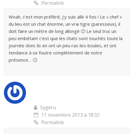
Permalink
Woah, c’est mon préféré, j’y suis allé 4 fois ! Le « chef »
du lieu est un chat énorme, un vrai tigre (paresseux), il
doit faire un mètre de long allongé 🙂 Le seul truc un
peu embétant c’est que les chats sont touchés toute la
journée donc ils en ont un peu ras-les-boules, et ont
tendance à se foutre complètement de notre
présence… 🙄
Sygeru
11 novembre 2013 à 18:32
Permalink