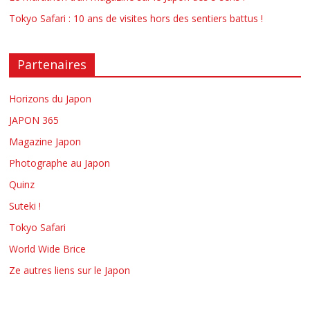
Tokyo Safari : 10 ans de visites hors des sentiers battus !
Partenaires
Horizons du Japon
JAPON 365
Magazine Japon
Photographe au Japon
Quinz
Suteki !
Tokyo Safari
World Wide Brice
Ze autres liens sur le Japon