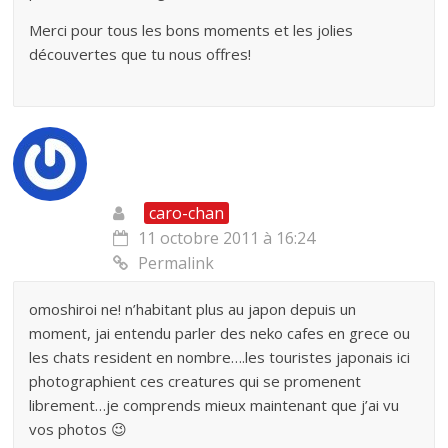
Merci pour tous les bons moments et les jolies
découvertes que tu nous offres!
caro-chan
11 octobre 2011 à 16:24
Permalink
omoshiroi ne! n’habitant plus au japon depuis un
moment, jai entendu parler des neko cafes en grece ou
les chats resident en nombre….les touristes japonais ici
photographient ces creatures qui se promenent
librement…je comprends mieux maintenant que j’ai vu
vos photos 😉