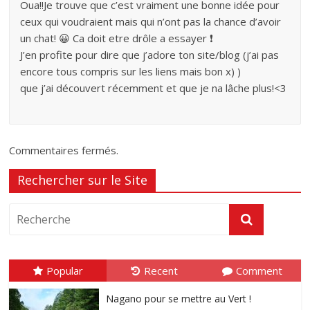
Oua!!Je trouve que c’est vraiment une bonne idée pour
ceux qui voudraient mais qui n’ont pas la chance d’avoir
un chat! 😀 Ca doit etre drôle a essayer ❗
J’en profite pour dire que j’adore ton site/blog (j’ai pas
encore tous compris sur les liens mais bon x) )
que j’ai découvert récemment et que je na lâche plus!<3
Commentaires fermés.
Rechercher sur le Site
Popular
Recent
Comment
Nagano pour se mettre au Vert !