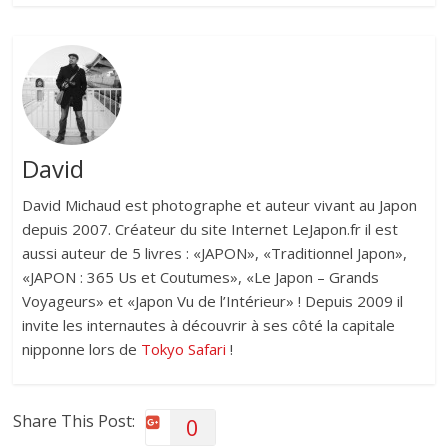
David
David Michaud est photographe et auteur vivant au Japon
depuis 2007. Créateur du site Internet LeJapon.fr il est
aussi auteur de 5 livres : «JAPON», «Traditionnel Japon»,
«JAPON : 365 Us et Coutumes», «Le Japon – Grands
Voyageurs» et «Japon Vu de l’Intérieur» ! Depuis 2009 il
invite les internautes à découvrir à ses côté la capitale
nipponne lors de
Tokyo Safari
!
Share This Post:
0