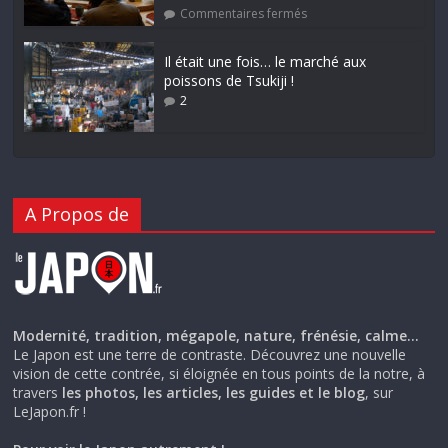
Commentaires fermés
Il était une fois… le marché aux
poissons de Tsukiji !
2
A Propos de
Modernité, tradition, mégapole, nature, frénésie, calme…
Le Japon est une terre de contraste. Découvrez une nouvelle
vision de cette contrée, si éloignée en tous points de la notre, à
travers
les photos, les articles, les guides et le blog
, sur
LeJapon.fr !