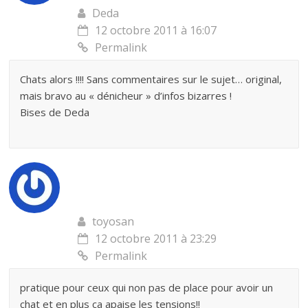
Deda
12 octobre 2011 à 16:07
Permalink
Chats alors !!!! Sans commentaires sur le sujet… original,
mais bravo au « dénicheur » d’infos bizarres !
Bises de Deda
toyosan
12 octobre 2011 à 23:29
Permalink
pratique pour ceux qui non pas de place pour avoir un
chat et en plus ça apaise les tensions!!