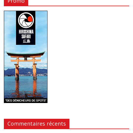
Promo
Commentaires récents