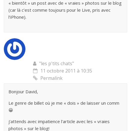
« bientôt » un post avec de « vraies » photos sur le blog
(car là c’est comme toujours pour le Live, pris avec
l’iPhone).
"les p'tits chats"
11 octobre 2011 à 10:35
Permalink
Bonjour David,
Le genre de billet où je me « dois » de laisser un comm
😀
j’attends avec impatience l’article avec les « vraies
photos » sur le blog!