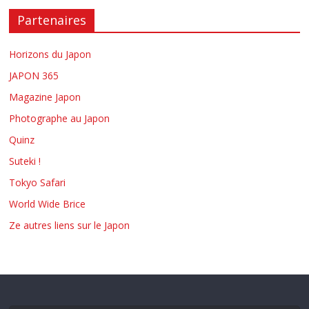
Partenaires
Horizons du Japon
JAPON 365
Magazine Japon
Photographe au Japon
Quinz
Suteki !
Tokyo Safari
World Wide Brice
Ze autres liens sur le Japon