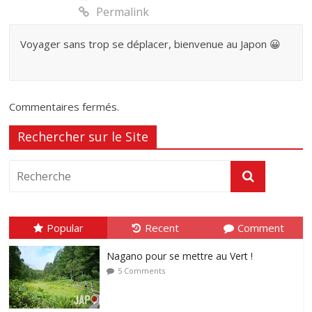
Permalink
Voyager sans trop se déplacer, bienvenue au Japon 😀
Commentaires fermés.
Rechercher sur le Site
Popular
Recent
Comment
Nagano pour se mettre au Vert !
5 Comments