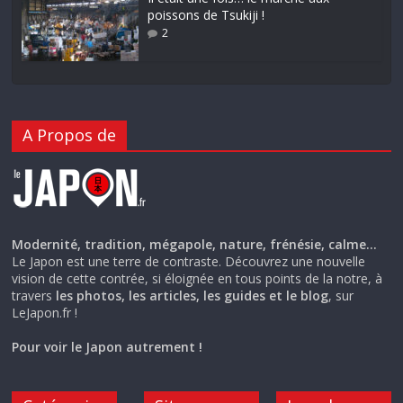
poissons de Tsukiji !
2
A Propos de
Modernité, tradition, mégapole, nature, frénésie, calme…
Le Japon est une terre de contraste. Découvrez une nouvelle
vision de cette contrée, si éloignée en tous points de la notre, à
travers
les photos, les articles, les guides et le blog
, sur
LeJapon.fr !
Pour voir le Japon autrement !