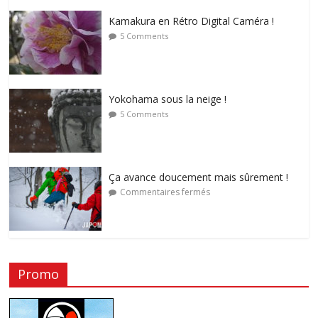
Kamakura en Rétro Digital Caméra !
5 Comments
Yokohama sous la neige !
5 Comments
Ça avance doucement mais sûrement !
Commentaires fermés
Promo