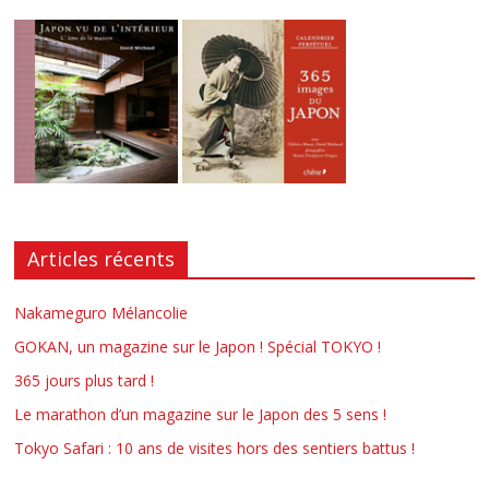
Articles récents
Nakameguro Mélancolie
GOKAN, un magazine sur le Japon ! Spécial TOKYO !
365 jours plus tard !
Le marathon d’un magazine sur le Japon des 5 sens !
Tokyo Safari : 10 ans de visites hors des sentiers battus !