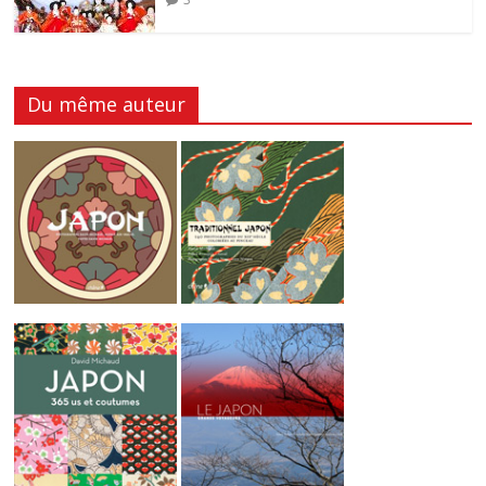
Du même auteur