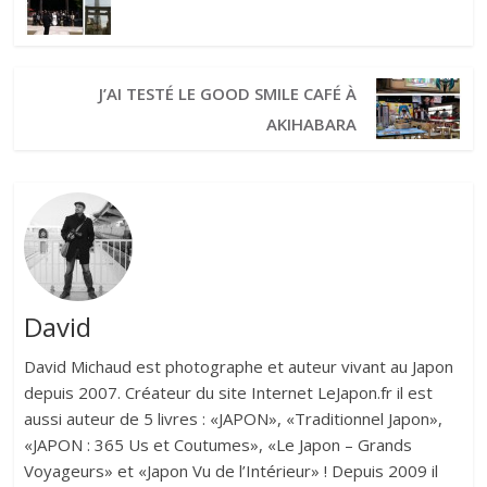
J’AI TESTÉ LE GOOD SMILE CAFÉ À
AKIHABARA
David
David Michaud est photographe et auteur vivant au Japon
depuis 2007. Créateur du site Internet LeJapon.fr il est
aussi auteur de 5 livres : «JAPON», «Traditionnel Japon»,
«JAPON : 365 Us et Coutumes», «Le Japon – Grands
Voyageurs» et «Japon Vu de l’Intérieur» ! Depuis 2009 il