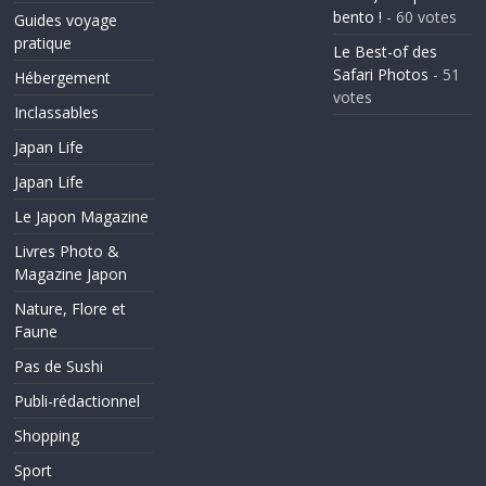
bento !
- 60 votes
Guides voyage
pratique
Le Best-of des
Safari Photos
- 51
Hébergement
votes
Inclassables
Japan Life
Japan Life
Le Japon Magazine
Livres Photo &
Magazine Japon
Nature, Flore et
Faune
Pas de Sushi
Publi-rédactionnel
Shopping
Sport