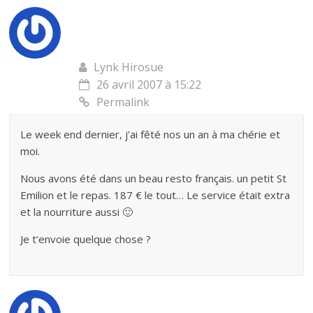
Lynk Hirosue
26 avril 2007 à 15:22
Permalink
Le week end dernier, j’ai fêté nos un an à ma chérie et
moi.
Nous avons été dans un beau resto français. un petit St
Emilion et le repas. 187 € le tout… Le service était extra
et la nourriture aussi 🙂
Je t’envoie quelque chose ?