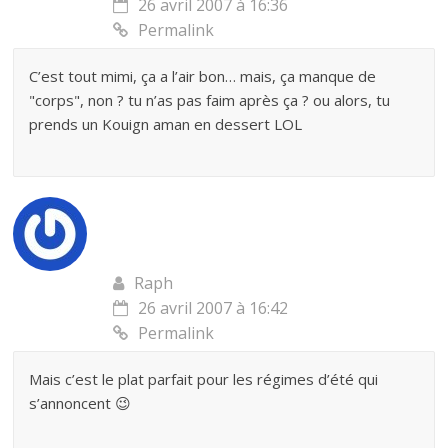
26 avril 2007 à 16:36
Permalink
C’est tout mimi, ça a l’air bon… mais, ça manque de
"corps", non ? tu n’as pas faim après ça ? ou alors, tu
prends un Kouign aman en dessert LOL
Raph
26 avril 2007 à 16:42
Permalink
Mais c’est le plat parfait pour les régimes d’été qui
s’annoncent 😉