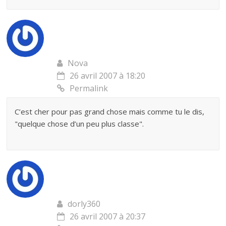
Nova
26 avril 2007 à 18:20
Permalink
C’est cher pour pas grand chose mais comme tu le dis,
"quelque chose d’un peu plus classe".
dorly360
26 avril 2007 à 20:37