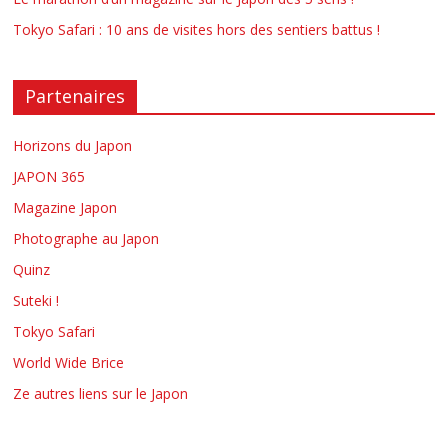
Tokyo Safari : 10 ans de visites hors des sentiers battus !
Partenaires
Horizons du Japon
JAPON 365
Magazine Japon
Photographe au Japon
Quinz
Suteki !
Tokyo Safari
World Wide Brice
Ze autres liens sur le Japon