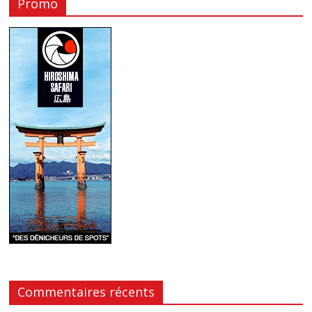
Promo
Commentaires récents