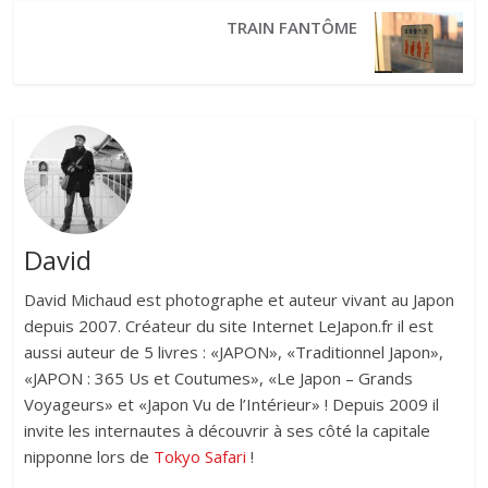
TRAIN FANTÔME
David
David Michaud est photographe et auteur vivant au Japon
depuis 2007. Créateur du site Internet LeJapon.fr il est
aussi auteur de 5 livres : «JAPON», «Traditionnel Japon»,
«JAPON : 365 Us et Coutumes», «Le Japon – Grands
Voyageurs» et «Japon Vu de l’Intérieur» ! Depuis 2009 il
invite les internautes à découvrir à ses côté la capitale
nipponne lors de
Tokyo Safari
!