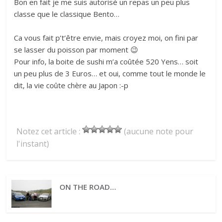
Bon en fait je me suis autorisé un repas un peu plus
classe que le classique Bento…
Ca vous fait p’t’être envie, mais croyez moi, on fini par
se lasser du poisson par moment 😉
Pour info, la boite de sushi m’a coûtée 520 Yens… soit
un peu plus de 3 Euros… et oui, comme tout le monde le
dit, la vie coûte chère au Japon :-p
Notez cet article :
(aucune note pour
l'instant)
ON THE ROAD…