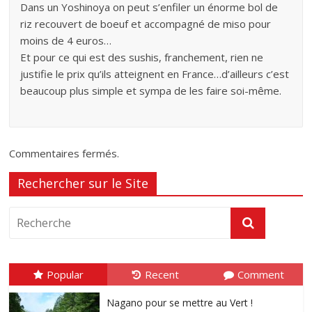
Dans un Yoshinoya on peut s’enfiler un énorme bol de
riz recouvert de boeuf et accompagné de miso pour
moins de 4 euros…
Et pour ce qui est des sushis, franchement, rien ne
justifie le prix qu’ils atteignent en France…d’ailleurs c’est
beaucoup plus simple et sympa de les faire soi-même.
Commentaires fermés.
Rechercher sur le Site
Popular
Recent
Comment
Nagano pour se mettre au Vert !