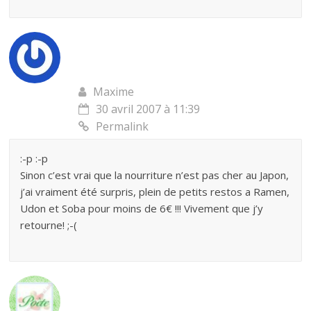
Maxime
30 avril 2007 à 11:39
Permalink
:-p :-p
Sinon c’est vrai que la nourriture n’est pas cher au Japon,
j’ai vraiment été surpris, plein de petits restos a Ramen,
Udon et Soba pour moins de 6€ !!! Vivement que j’y
retourne! ;-(