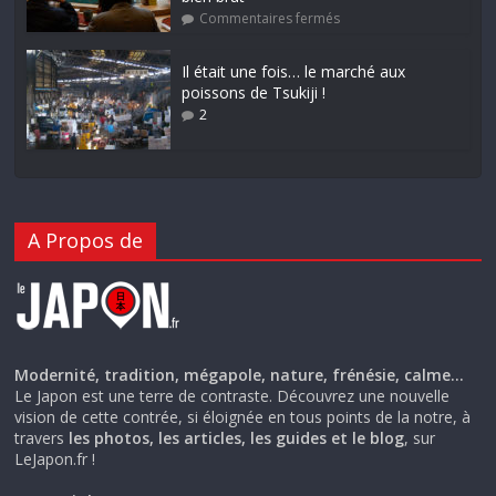
Commentaires fermés
Il était une fois… le marché aux
poissons de Tsukiji !
2
A Propos de
Modernité, tradition, mégapole, nature, frénésie, calme…
Le Japon est une terre de contraste. Découvrez une nouvelle
vision de cette contrée, si éloignée en tous points de la notre, à
travers
les photos, les articles, les guides et le blog
, sur
LeJapon.fr !