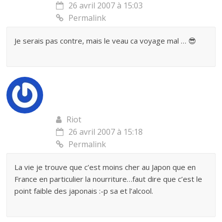
26 avril 2007 à 15:03
Permalink
Je serais pas contre, mais le veau ca voyage mal … 😎
Riot
26 avril 2007 à 15:18
Permalink
La vie je trouve que c’est moins cher au Japon que en
France en particulier la nourriture…faut dire que c’est le
point faible des japonais :-p sa et l’alcool.