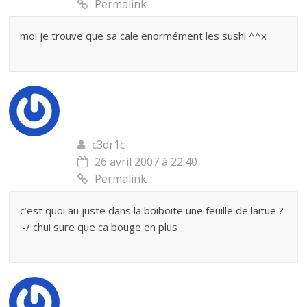
Permalink
moi je trouve que sa cale enormément les sushi ^^x
c3dr1c
26 avril 2007 à 22:40
Permalink
c’est quoi au juste dans la boiboite une feuille de laitue ?
:-/ chui sure que ca bouge en plus