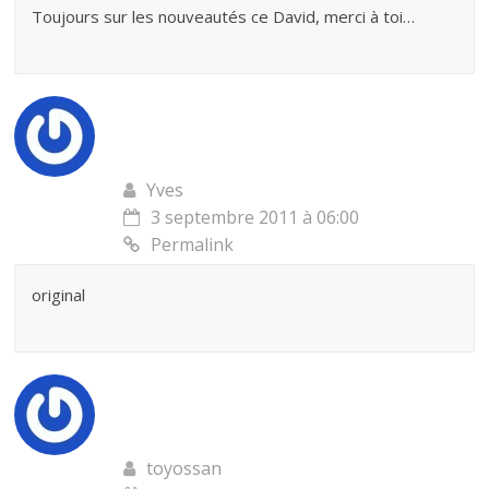
Toujours sur les nouveautés ce David, merci à toi…
Yves
3 septembre 2011 à 06:00
Permalink
original
toyossan