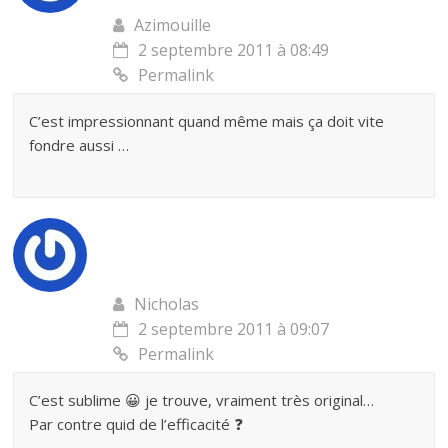
Azimouille
2 septembre 2011 à 08:49
Permalink
C’est impressionnant quand même mais ça doit vite
fondre aussi …
Nicholas
2 septembre 2011 à 09:07
Permalink
C’est sublime 😀 je trouve, vraiment très original…
Par contre quid de l’efficacité ❓