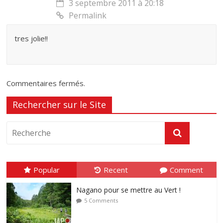
3 septembre 2011 à 20:18
Permalink
tres jolie!!
Commentaires fermés.
Rechercher sur le Site
Popular
Recent
Comment
Nagano pour se mettre au Vert !
5 Comments