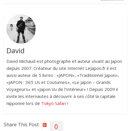
David
David Michaud est photographe et auteur vivant au Japon
depuis 2007. Créateur du site Internet LeJapon.fr il est
aussi auteur de 5 livres : «JAPON», «Traditionnel Japon»,
«JAPON : 365 Us et Coutumes», «Le Japon – Grands
Voyageurs» et «Japon Vu de l’Intérieur» ! Depuis 2009 il
invite les internautes à découvrir à ses côté la capitale
nipponne lors de
Tokyo Safari
!
Share This Post:
0