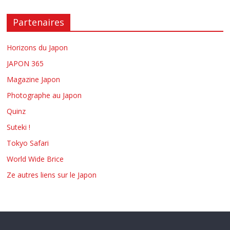
Partenaires
Horizons du Japon
JAPON 365
Magazine Japon
Photographe au Japon
Quinz
Suteki !
Tokyo Safari
World Wide Brice
Ze autres liens sur le Japon