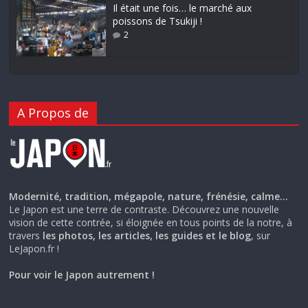
Il était une fois… le marché aux
poissons de Tsukiji !
2
A Propos de
Modernité, tradition, mégapole, nature, frénésie, calme…
Le Japon est une terre de contraste. Découvrez une nouvelle
vision de cette contrée, si éloignée en tous points de la notre, à
travers
les photos, les articles, les guides et le blog
, sur
LeJapon.fr !
Pour voir le Japon autrement !