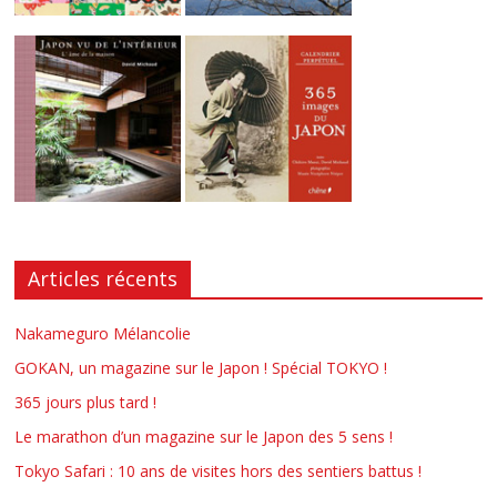
Articles récents
Nakameguro Mélancolie
GOKAN, un magazine sur le Japon ! Spécial TOKYO !
365 jours plus tard !
Le marathon d’un magazine sur le Japon des 5 sens !
Tokyo Safari : 10 ans de visites hors des sentiers battus !