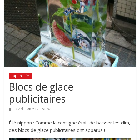
Japan Life
Blocs de glace
publicitaires
David
5171 Views
Été nippon : Comme la consigne était de baisser les clim,
des blocs de glace publicitaires ont apparus !