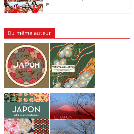
3
Du même auteur