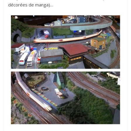
décorées de manga)…