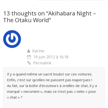
13 thoughts on “
Akihabara Night –
The Otaku World
”
Karine
19 juin 2012 à 16:18
Permalink
Il y a quand même un sacré boulot sur ces voitures.
Enfin, c’est sur qu’elles ne passent pas inaperçues !
Au fait, sur la boîte d’écouteurs à oreilles de chat, il y a
marqué « necomimi », mais ce n’est pas « neko » pour
« chat » ?