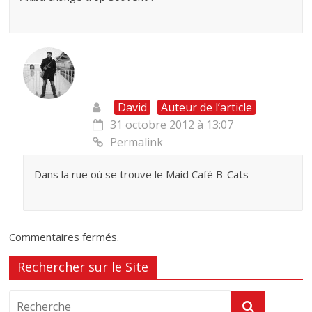
David
Auteur de l’article
31 octobre 2012 à 13:07
Permalink
Dans la rue où se trouve le Maid Café B-Cats
Commentaires fermés.
Rechercher sur le Site