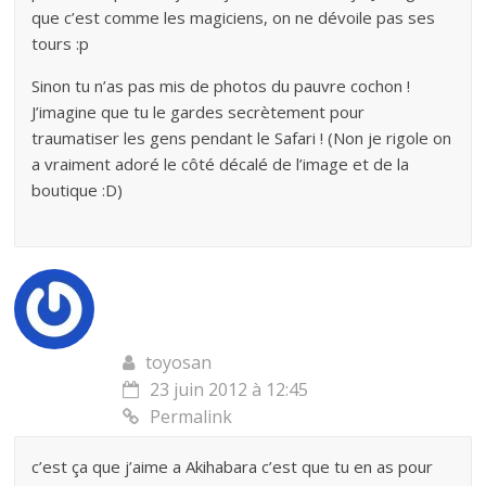
que c’est comme les magiciens, on ne dévoile pas ses
tours :p
Sinon tu n’as pas mis de photos du pauvre cochon !
J’imagine que tu le gardes secrètement pour
traumatiser les gens pendant le Safari ! (Non je rigole on
a vraiment adoré le côté décalé de l’image et de la
boutique :D)
toyosan
23 juin 2012 à 12:45
Permalink
c’est ça que j’aime a Akihabara c’est que tu en as pour