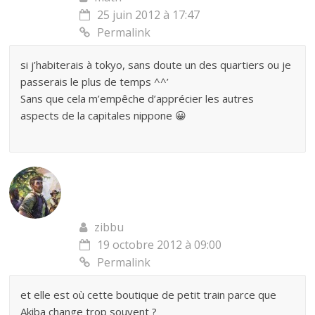
25 juin 2012 à 17:47
Permalink
si j’habiterais à tokyo, sans doute un des quartiers ou je
passerais le plus de temps ^^’
Sans que cela m’empêche d’apprécier les autres
aspects de la capitales nippone 😀
zibbu
19 octobre 2012 à 09:00
Permalink
et elle est où cette boutique de petit train parce que
Akiba change trop souvent ?