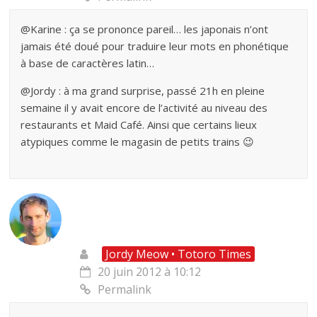
@Karine : ça se prononce pareil… les japonais n’ont
jamais été doué pour traduire leur mots en phonétique
à base de caractères latin…
@Jordy : à ma grand surprise, passé 21h en pleine
semaine il y avait encore de l’activité au niveau des
restaurants et Maid Café. Ainsi que certains lieux
atypiques comme le magasin de petits trains 😉
Jordy Meow • Totoro Times
20 juin 2012 à 10:12
Permalink