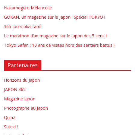
Nakameguro Mélancolie
GOKAN, un magazine sur le Japon ! Spécial TOKYO !
365 jours plus tard !
Le marathon d’un magazine sur le Japon des 5 sens !
Tokyo Safari : 10 ans de visites hors des sentiers battus !
Partenaires
Horizons du Japon
JAPON 365
Magazine Japon
Photographe au Japon
Quinz
Suteki !