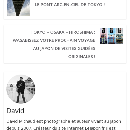
LE PONT ARC-EN-CIEL DE TOKYO !
TOKYO – OSAKA – HIROSHIMA :
WASABISSEZ VOTRE PROCHAIN VOYAGE
AU JAPON DE VISITES GUIDÉES
ORIGINALES !
David
David Michaud est photographe et auteur vivant au Japon
depuis 2007. Créateur du site Internet LeJapon.fr il est