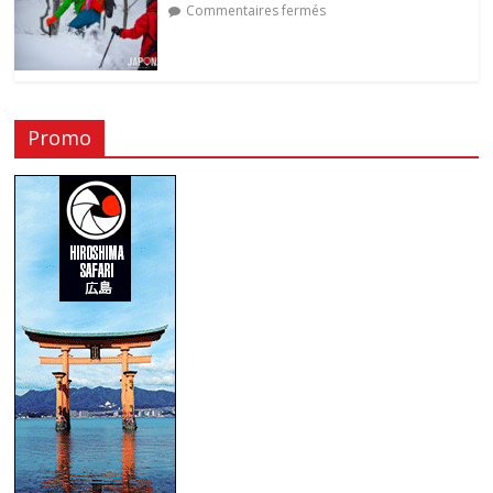
Commentaires fermés
Promo