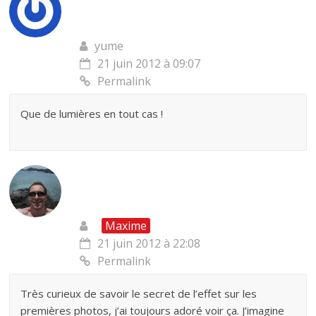
yume
21 juin 2012 à 09:07
Permalink
Que de lumières en tout cas !
Maxime
21 juin 2012 à 22:08
Permalink
Très curieux de savoir le secret de l’effet sur les
premières photos, j’ai toujours adoré voir ça. J’imagine