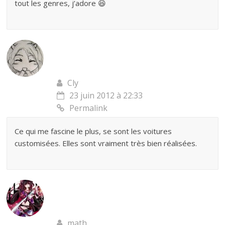
tout les genres, j’adore 😆
Cly
23 juin 2012 à 22:33
Permalink
Ce qui me fascine le plus, se sont les voitures
customisées. Elles sont vraiment très bien réalisées.
math