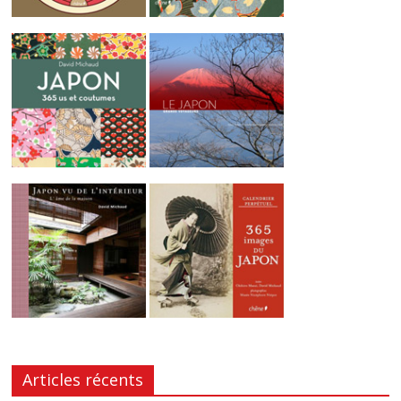
Articles récents