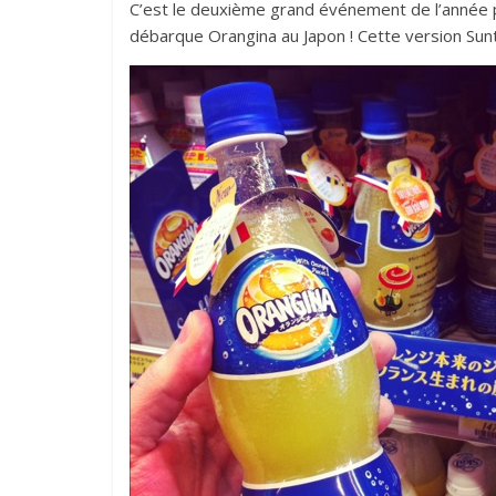
C’est le deuxième grand événement de l’année po
débarque Orangina au Japon ! Cette version Sun