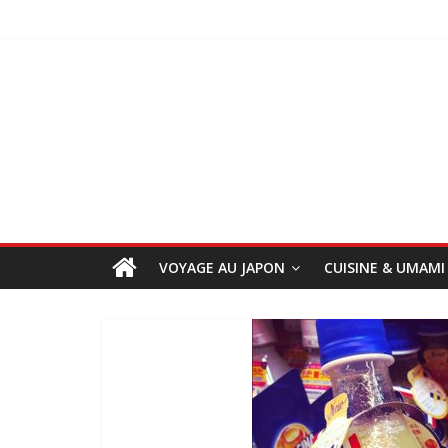
VOYAGE AU JAPON
CUISINE & UMAMI