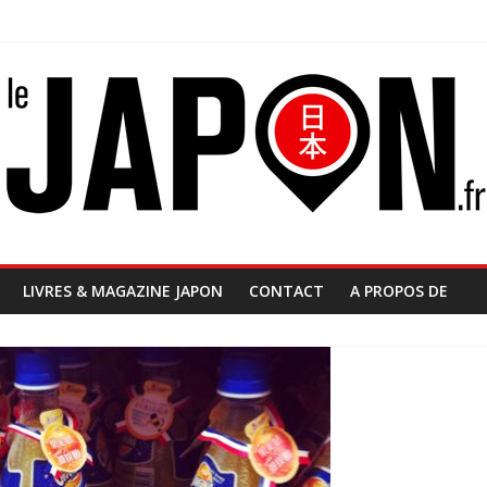
LIVRES & MAGAZINE JAPON
CONTACT
A PROPOS DE