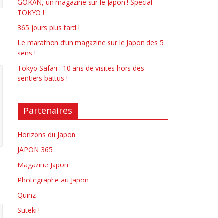
GOKAN, un magazine sur le Japon ! Spécial
TOKYO !
365 jours plus tard !
Le marathon d’un magazine sur le Japon des 5
sens !
Tokyo Safari : 10 ans de visites hors des
sentiers battus !
Partenaires
Horizons du Japon
JAPON 365
Magazine Japon
Photographe au Japon
Quinz
Suteki !