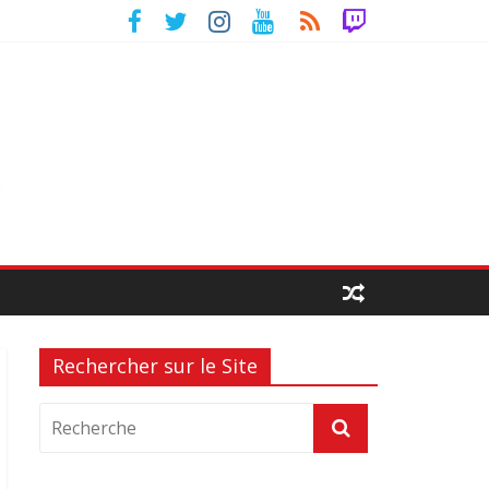
Rechercher sur le Site