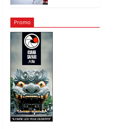
Promo