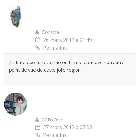
Corscia
26 mars 2012 à 21:49
Permalink
j’ai hate que tu retourne en famille pour avoir un autre
point de vue de cette jolie region !
dohko57
27 mars 2012 à 07:53
Permalink