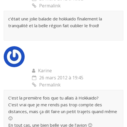
Permalink
c’était une jolie balade de hokkaido finalement la
tranquilité et la belle région fait oublier le froid!
Karine
26 mars 2012 à 19:45
Permalink
C’est la première fois que tu allais à Hokkaido?
C’est vrai que je me rends pas trop compte des
distances, mais ça dit faire un petit trajets quand même
🙂
En tout cas, une bien belle vue de l’avion 🙂