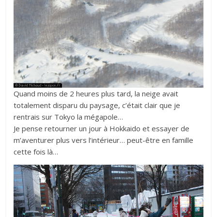
Quand moins de 2 heures plus tard, la neige avait
totalement disparu du paysage, c’était clair que je
rentrais sur Tokyo la mégapole…
Je pense retourner un jour à Hokkaido et essayer de
m’aventurer plus vers l’intérieur… peut-être en famille
cette fois là…