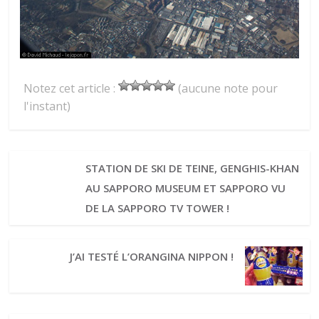
Notez cet article :
(aucune note pour
l'instant)
STATION DE SKI DE TEINE, GENGHIS-KHAN
AU SAPPORO MUSEUM ET SAPPORO VU
DE LA SAPPORO TV TOWER !
J’AI TESTÉ L’ORANGINA NIPPON !