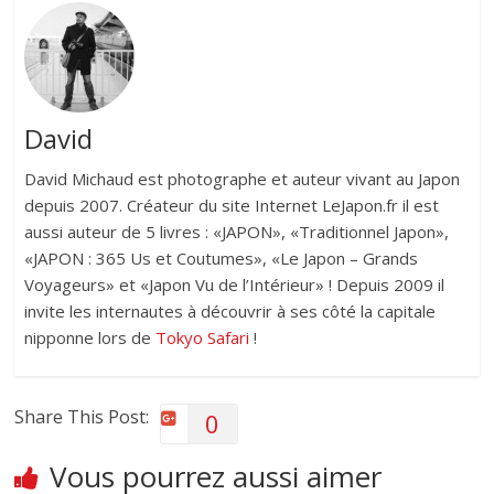
David
David Michaud est photographe et auteur vivant au Japon
depuis 2007. Créateur du site Internet LeJapon.fr il est
aussi auteur de 5 livres : «JAPON», «Traditionnel Japon»,
«JAPON : 365 Us et Coutumes», «Le Japon – Grands
Voyageurs» et «Japon Vu de l’Intérieur» ! Depuis 2009 il
invite les internautes à découvrir à ses côté la capitale
nipponne lors de
Tokyo Safari
!
Share This Post:
0
Vous pourrez aussi aimer