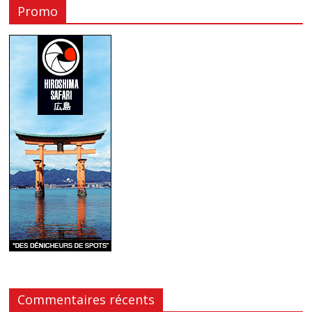
Promo
Commentaires récents