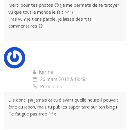
Merci pour tes photos 🙂 (je me permets de te tutoyer
vu que tout le monde le fait ^^")
T’as vu ? Je tiens parole, je laisse des ‘tits
commentaires 😉
Karine
26 mars 2012 à 19:48
Permalink
Dis donc, j’ai jamais calculé avant quelle heure il pouvait
être au Japon, mais tu publies super tard sur ton blog !
Te fatigue pas trop ^^x