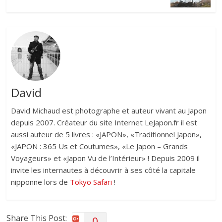
David
David Michaud est photographe et auteur vivant au Japon
depuis 2007. Créateur du site Internet LeJapon.fr il est
aussi auteur de 5 livres : «JAPON», «Traditionnel Japon»,
«JAPON : 365 Us et Coutumes», «Le Japon – Grands
Voyageurs» et «Japon Vu de l’Intérieur» ! Depuis 2009 il
invite les internautes à découvrir à ses côté la capitale
nipponne lors de
Tokyo Safari
!
Share This Post:
0