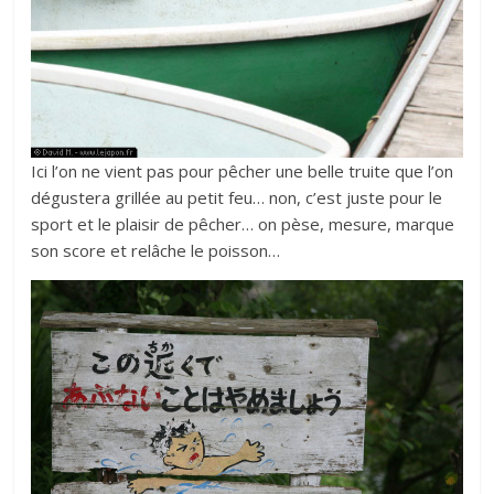
Ici l’on ne vient pas pour pêcher une belle truite que l’on
dégustera grillée au petit feu… non, c’est juste pour le
sport et le plaisir de pêcher… on pèse, mesure, marque
son score et relâche le poisson…