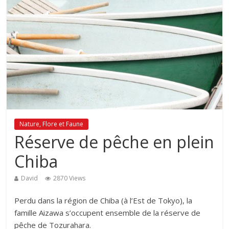
Nature, Flore et Faune
Réserve de pêche en plein
Chiba
David
2870 Views
Perdu dans la région de Chiba (à l’Est de Tokyo), la
famille Aizawa s’occupent ensemble de la réserve de
pêche de Tozurahara.