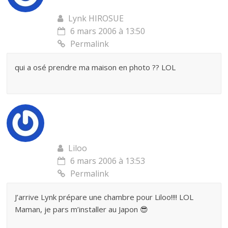
Lynk HIROSUE
6 mars 2006 à 13:50
Permalink
qui a osé prendre ma maison en photo ?? LOL
Liloo
6 mars 2006 à 13:53
Permalink
J’arrive Lynk prépare une chambre pour Liloo!!!! LOL
Maman, je pars m’installer au Japon 😎