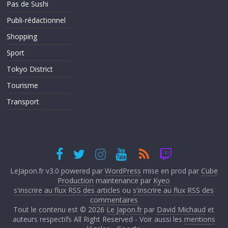
Pas de Sushi
Publi-rédactionnel
Shopping
Sport
Tokyo District
Tourisme
Transport
LeJapon.fr v3.0 powered par
WordPress
mise en prod par
Cube
Production
maintenance par
Kyeo
s'inscrire au flux RSS des articles
ou
s'inscrire au flux RSS des
commentaires
Tout le contenu est © 2026
Le Japon.fr
par
David Michaud
et
auteurs respectifs All Right Reserved - Voir aussi les
mentions