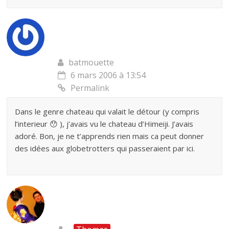
batmouette
6 mars 2006 à 13:54
Permalink
Dans le genre chateau qui valait le détour (y compris
l’interieur 😯 ), j’avais vu le chateau d’Himeiji. J’avais
adoré. Bon, je ne t’apprends rien mais ca peut donner
des idées aux globetrotters qui passeraient par ici.