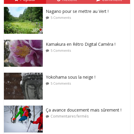
Nagano pour se mettre au Vert !
5 Comments
Kamakura en Rétro Digital Caméra !
5 Comments
Yokohama sous la neige !
5 Comments
Ça avance doucement mais sûrement !
Commentaires fermés