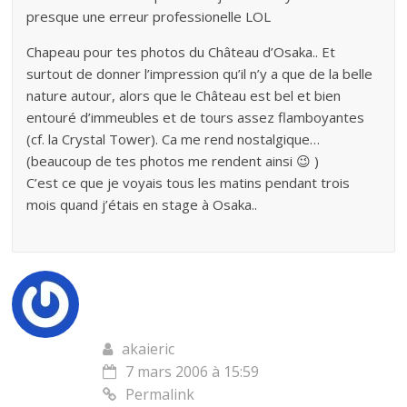
presque une erreur professionelle LOL
Chapeau pour tes photos du Château d’Osaka.. Et
surtout de donner l’impression qu’il n’y a que de la belle
nature autour, alors que le Château est bel et bien
entouré d’immeubles et de tours assez flamboyantes
(cf. la Crystal Tower). Ca me rend nostalgique…
(beaucoup de tes photos me rendent ainsi 😉 )
C’est ce que je voyais tous les matins pendant trois
mois quand j’étais en stage à Osaka..
akaieric
7 mars 2006 à 15:59
Permalink