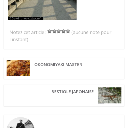
Notez cet article :
(aucune note pour
l'instant)
OKONOMIYAKI MASTER
BESTIOLE JAPONAISE