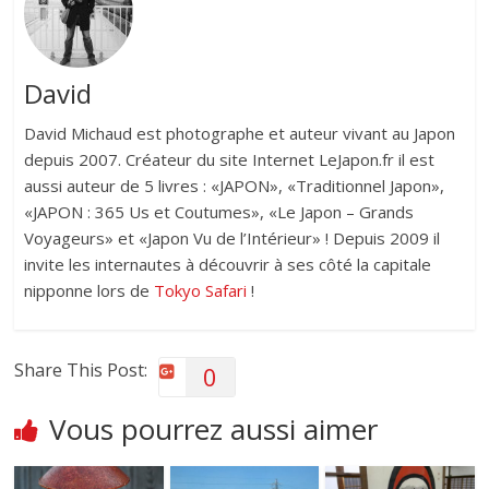
David
David Michaud est photographe et auteur vivant au Japon
depuis 2007. Créateur du site Internet LeJapon.fr il est
aussi auteur de 5 livres : «JAPON», «Traditionnel Japon»,
«JAPON : 365 Us et Coutumes», «Le Japon – Grands
Voyageurs» et «Japon Vu de l’Intérieur» ! Depuis 2009 il
invite les internautes à découvrir à ses côté la capitale
nipponne lors de
Tokyo Safari
!
Share This Post:
0
Vous pourrez aussi aimer