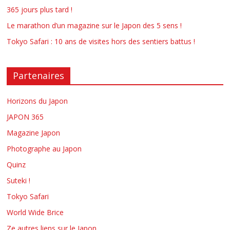
365 jours plus tard !
Le marathon d’un magazine sur le Japon des 5 sens !
Tokyo Safari : 10 ans de visites hors des sentiers battus !
Partenaires
Horizons du Japon
JAPON 365
Magazine Japon
Photographe au Japon
Quinz
Suteki !
Tokyo Safari
World Wide Brice
Ze autres liens sur le Japon