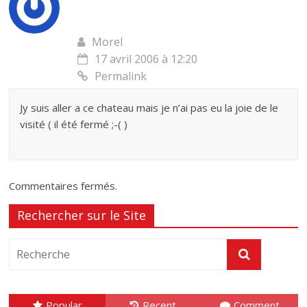
Morel
17 avril 2006 à 12:20
Permalink
Jy suis aller a ce chateau mais je n’ai pas eu la joie de le
visité ( il été fermé ;-( )
Commentaires fermés.
Rechercher sur le Site
Popular
Recent
Comment