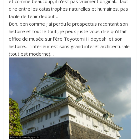
et comme beaucoup, il n’est pas vraiment original… faut
dire entre les catastrophes naturelles et humaines, pas
facile de tenir debout…
Bon, ben comme j’ai perdu le prospectus racontant son
histoire et tout le touti, je peux juste vous dire qu’il fait
office de musée sur l’ère Toyotomi Hideyoshi et son
histoire… l’intèrieur est sans grand intérêt architecturale
(tout est moderne)…