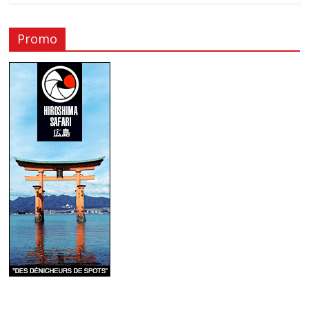
Promo