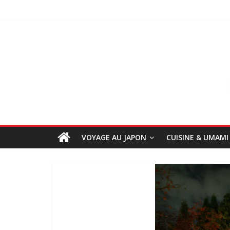
VOYAGE AU JAPON
CUISINE & UMAMI