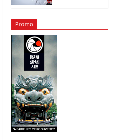
Promo