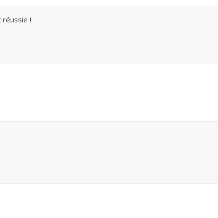
 réussie !