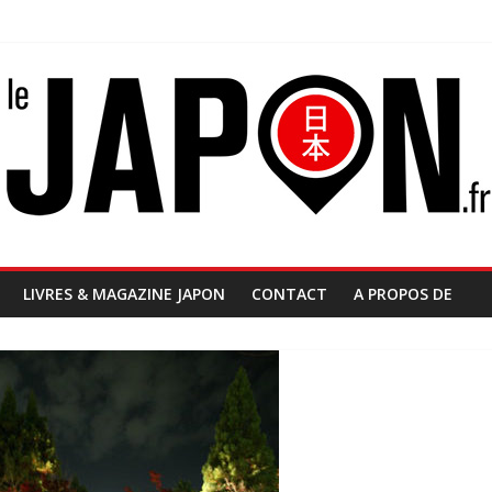
LIVRES & MAGAZINE JAPON
CONTACT
A PROPOS DE