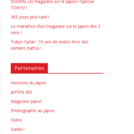
GOKAN, un magazine sur le Japon ! Spécial
TOKYO !
365 jours plus tard !
Le marathon d’un magazine sur le Japon des 5
sens !
Tokyo Safari : 10 ans de visites hors des
sentiers battus !
Partenaires
Horizons du Japon
JAPON 365
Magazine Japon
Photographe au Japon
Quinz
Suteki !