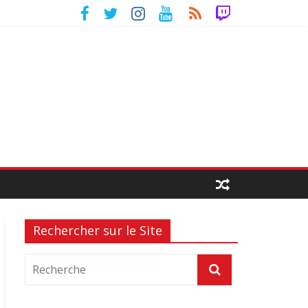
Rechercher sur le Site