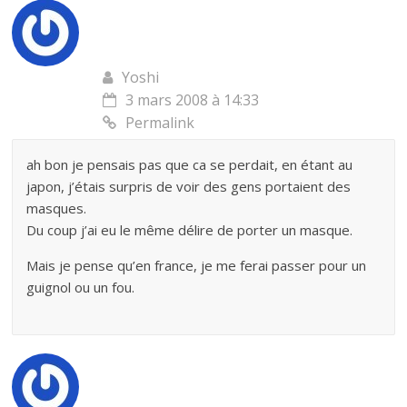
Yoshi
3 mars 2008 à 14:33
Permalink
ah bon je pensais pas que ca se perdait, en étant au
japon, j’étais surpris de voir des gens portaient des
masques.
Du coup j’ai eu le même délire de porter un masque.
Mais je pense qu’en france, je me ferai passer pour un
guignol ou un fou.