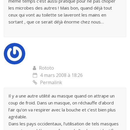
même temps c’est aussi pratique pour ne pas choper
les microbes des autres ! Mais bon, quand déjà tout
ceux qui vont au toilette se laveront les mains en
sortant , que ce serait déjà énorme chez nous…
Rototo
4 mars 2008 à 18:26
Permalink
Il y a une autre utilité au masque quand on attrape un
coup de froid. Dans un masque, on réchauffe d’abord
l’air qu’on va respirer avec la bouche et c’est bien plus
agréable.
Dans les pays occidentaux, l’utilisation de tels masques