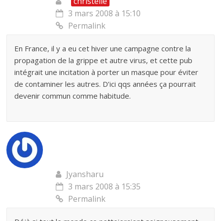
christelle
3 mars 2008 à 15:10
Permalink
En France, il y a eu cet hiver une campagne contre la
propagation de la grippe et autre virus, et cette pub
intégrait une incitation à porter un masque pour éviter
de contaminer les autres. D’ici qqs années ça pourrait
devenir commun comme habitude.
Jyansharu
3 mars 2008 à 15:35
Permalink