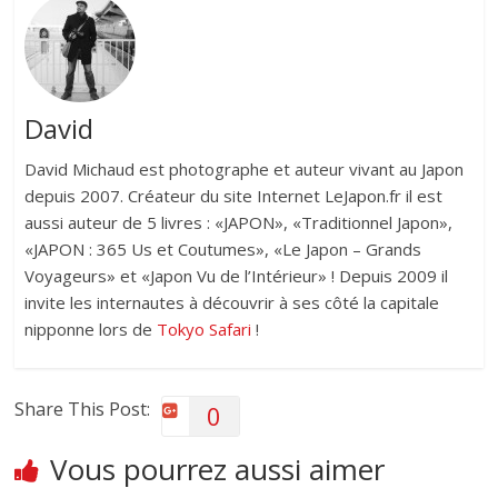
David
David Michaud est photographe et auteur vivant au Japon
depuis 2007. Créateur du site Internet LeJapon.fr il est
aussi auteur de 5 livres : «JAPON», «Traditionnel Japon»,
«JAPON : 365 Us et Coutumes», «Le Japon – Grands
Voyageurs» et «Japon Vu de l’Intérieur» ! Depuis 2009 il
invite les internautes à découvrir à ses côté la capitale
nipponne lors de
Tokyo Safari
!
Share This Post:
0
Vous pourrez aussi aimer