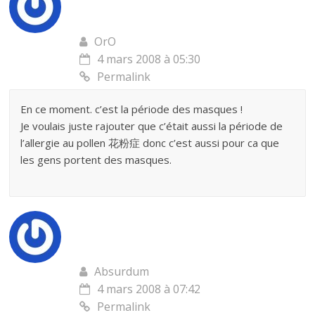
OrO
4 mars 2008 à 05:30
Permalink
En ce moment. c’est la période des masques !
Je voulais juste rajouter que c’était aussi la période de
l’allergie au pollen 花粉症 donc c’est aussi pour ca que
les gens portent des masques.
Absurdum
4 mars 2008 à 07:42
Permalink