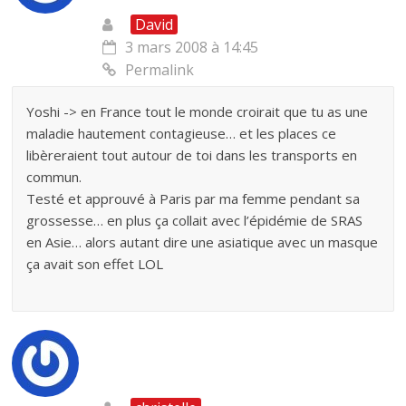
David
3 mars 2008 à 14:45
Permalink
Yoshi -> en France tout le monde croirait que tu as une
maladie hautement contagieuse… et les places ce
libèreraient tout autour de toi dans les transports en
commun.
Testé et approuvé à Paris par ma femme pendant sa
grossesse… en plus ça collait avec l’épidémie de SRAS
en Asie… alors autant dire une asiatique avec un masque
ça avait son effet LOL