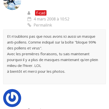
f-cad
4 mars 2008 à 10:52
Permalink
Et n’oublions pas que nous avons ici aussi un masque
anti-pollens. Comme indiqué sur la boîte "bloque 99%
des pollens et virus".
Avec les premières floraisons, tu sais maintenant
pourquoi il y a plus de masques maintenant qu’en plein
milieu de l’hiver. LOL
à bientôt et merci pour les photos.