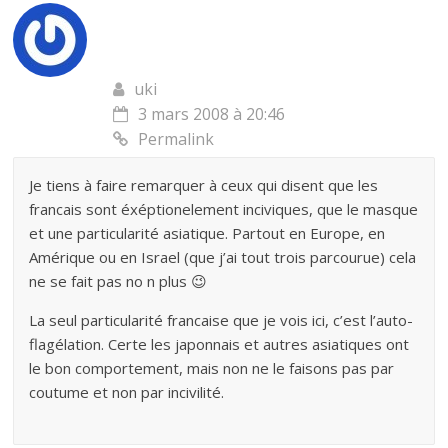
uki
3 mars 2008 à 20:46
Permalink
Je tiens à faire remarquer à ceux qui disent que les
francais sont éxéptionelement inciviques, que le masque
et une particularité asiatique. Partout en Europe, en
Amérique ou en Israel (que j’ai tout trois parcourue) cela
ne se fait pas no n plus 😉
La seul particularité francaise que je vois ici, c’est l’auto-
flagélation. Certe les japonnais et autres asiatiques ont
le bon comportement, mais non ne le faisons pas par
coutume et non par incivilité.