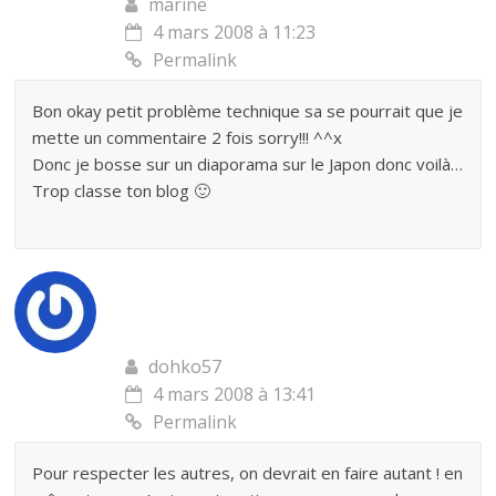
marine
4 mars 2008 à 11:23
Permalink
Bon okay petit problème technique sa se pourrait que je
mette un commentaire 2 fois sorry!!! ^^x
Donc je bosse sur un diaporama sur le Japon donc voilà…
Trop classe ton blog 🙂
dohko57
4 mars 2008 à 13:41
Permalink
Pour respecter les autres, on devrait en faire autant ! en