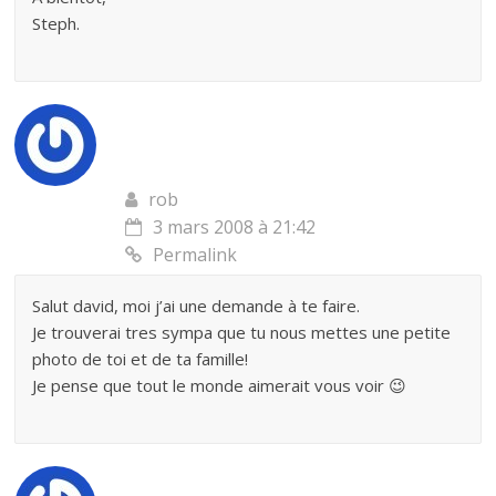
Steph.
rob
3 mars 2008 à 21:42
Permalink
Salut david, moi j’ai une demande à te faire.
Je trouverai tres sympa que tu nous mettes une petite
photo de toi et de ta famille!
Je pense que tout le monde aimerait vous voir 😉