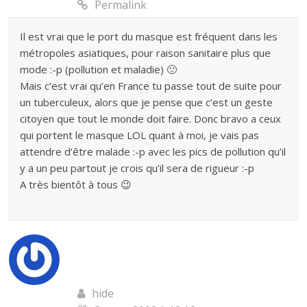
Permalink
Il est vrai que le port du masque est fréquent dans les
métropoles asiatiques, pour raison sanitaire plus que
mode :-p (pollution et maladie) 🙂
Mais c’est vrai qu’en France tu passe tout de suite pour
un tuberculeux, alors que je pense que c’est un geste
citoyen que tout le monde doit faire. Donc bravo a ceux
qui portent le masque LOL quant à moi, je vais pas
attendre d’être malade :-p avec les pics de pollution qu’il
y a un peu partout je crois qu’il sera de rigueur :-p
A très bientôt à tous 😉
hide