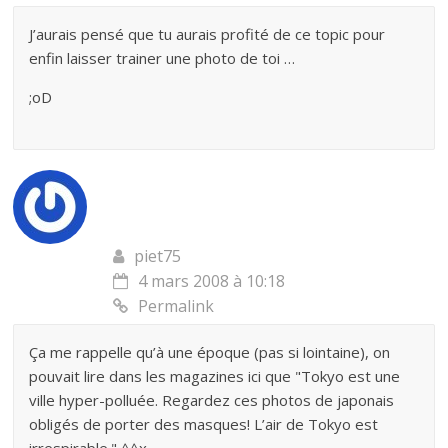
J’aurais pensé que tu aurais profité de ce topic pour
enfin laisser trainer une photo de toi …
;oD
piet75
4 mars 2008 à 10:18
Permalink
Ça me rappelle qu’à une époque (pas si lointaine), on
pouvait lire dans les magazines ici que "Tokyo est une
ville hyper-polluée. Regardez ces photos de japonais
obligés de porter des masques! L’air de Tokyo est