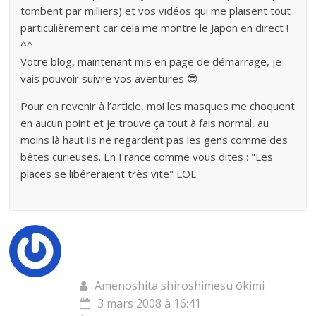
tombent par milliers) et vos vidéos qui me plaisent tout
particulièrement car cela me montre le Japon en direct !
^^
Votre blog, maintenant mis en page de démarrage, je
vais pouvoir suivre vos aventures 😎
Pour en revenir à l’article, moi les masques me choquent
en aucun point et je trouve ça tout à fais normal, au
moins là haut ils ne regardent pas les gens comme des
bêtes curieuses. En France comme vous dites : "Les
places se libéreraient très vite" LOL
Amenoshita shiroshimesu ōkimi
3 mars 2008 à 16:41