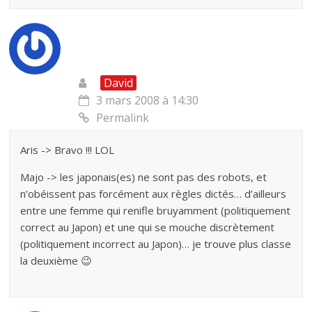
David
3 mars 2008 à 14:30
Permalink
Aris -> Bravo !!! LOL
Majo -> les japonais(es) ne sont pas des robots, et
n’obéissent pas forcément aux règles dictés… d’ailleurs
entre une femme qui renifle bruyamment (politiquement
correct au Japon) et une qui se mouche discrètement
(politiquement incorrect au Japon)… je trouve plus classe
la deuxième 😉