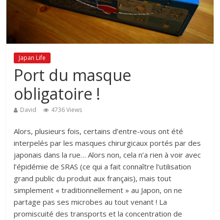
Japan Life
Port du masque
obligatoire !
David
4736 Views
Alors, plusieurs fois, certains d’entre-vous ont été
interpelés par les masques chirurgicaux portés par des
japonais dans la rue… Alors non, cela n’a rien à voir avec
l’épidémie de SRAS (ce qui a fait connaître l’utilisation
grand public du produit aux français), mais tout
simplement « traditionnellement » au Japon, on ne
partage pas ses microbes au tout venant ! La
promiscuité des transports et la concentration de