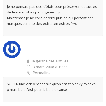
Je ne pensais pas que c’étais pour préserver les autres
de leur microbes pathogènes :-p .
Maintenant je ne considèrerai plus ce qui portent des
masques comme des extra terrestres ^^x
la geisha des antilles
3 mars 2008 à 19:33
Permalink
SUPER une video!!!c’est sur qu’on est top sexy avec ca :-
p mais bon c’est pour la bonne cause.