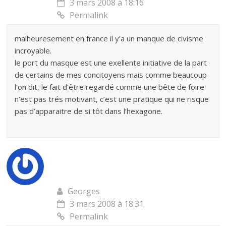
3 mars 2008 à 18:16
Permalink
malheuresement en france il y’a un manque de civisme
incroyable.
le port du masque est une exellente initiative de la part
de certains de mes concitoyens mais comme beaucoup
l’on dit, le fait d’être regardé comme une bête de foire
n’est pas trés motivant, c’est une pratique qui ne risque
pas d’apparaitre de si tôt dans l’hexagone.
Georges
3 mars 2008 à 18:31
Permalink