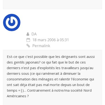
DA
18 mars 2006 à 05:31
Permalink
Est-ce que c’est possible que les dirigeants sont aussi
des gentils japonais? ce qui fait que le but de ces
derniers n’est pas d’exploités les travailleurs jusqu’au
derniers sous (ce qui ramènerait à diminuer la
consommation des ménages et ralentir l’économie qui
ont sait déja était pas mal morte depuis un bout de
temps =|)… Contrairement à notre/ma société Nord
Américaines ?