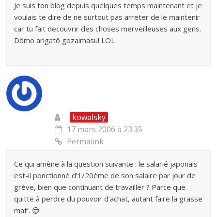
Je suis ton blog depuis quelques temps maintenant et je
voulais te dire de ne surtout pas arreter de le maintenir
car tu fait decouvrir des choses merveilleuses aux gens.
Dômo arigatô gozaimasu! LOL
kowalsky
17 mars 2006 à 23:35
Permalink
Ce qui amène à la question suivante : le salarié japonais
est-il ponctionné d’1/20ème de son salaire par jour de
grève, bien que continuant de travailler ? Parce que
quitte à perdre du pouvoir d’achat, autant faire la grasse
mat’. 😎