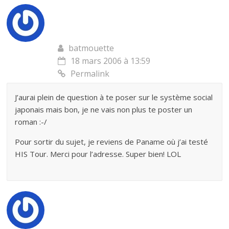
batmouette
18 mars 2006 à 13:59
Permalink
J’aurai plein de question à te poser sur le système social
japonais mais bon, je ne vais non plus te poster un
roman :-/
Pour sortir du sujet, je reviens de Paname où j’ai testé
HIS Tour. Merci pour l’adresse. Super bien! LOL