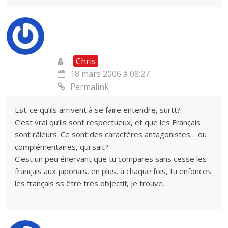
Chris
18 mars 2006 à 08:27
Permalink
Est-ce qu’ils arrivent à se faire entendre, surtt?
C’est vrai qu’ils sont respectueux, et que les Français
sont râleurs. Ce sont des caractères antagonistes… ou
complémentaires, qui sait?
C’est un peu énervant que tu compares sans cesse les
français aux japonais, en plus, à chaque fois, tu enfonces
les français ss être très objectif, je trouve.