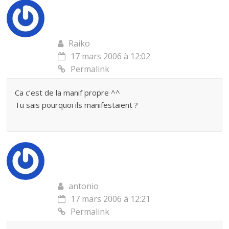
Raiko
17 mars 2006 à 12:02
Permalink
Ca c’est de la manif propre ^^
Tu sais pourquoi ils manifestaient ?
antonio
17 mars 2006 à 12:21
Permalink