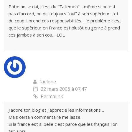
Patosan -> oui, c’est du "Tatemea"… même si on est
pas d’accord, on dit toujours "oui" à son supèrieur… et
du coup il prend ces responsabilités… le problème c’est
que le supèrieur en France est plutôt du genre à prend
ces jambes à son cou… LOL
faelene
22 mars 2006 à 07:47
Permalink
J’adore ton blog et j’apprecie les informations…
Mais certain commentaire me lasse.
Si la france est si belle c’est parce que les français l’on
fait ainsi…