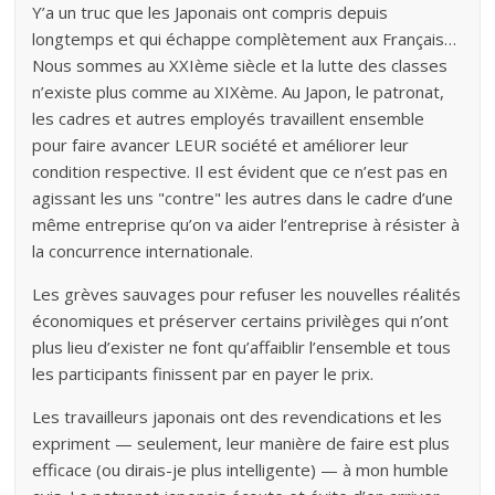
Y’a un truc que les Japonais ont compris depuis
longtemps et qui échappe complètement aux Français…
Nous sommes au XXIème siècle et la lutte des classes
n’existe plus comme au XIXème. Au Japon, le patronat,
les cadres et autres employés travaillent ensemble
pour faire avancer LEUR société et améliorer leur
condition respective. Il est évident que ce n’est pas en
agissant les uns "contre" les autres dans le cadre d’une
même entreprise qu’on va aider l’entreprise à résister à
la concurrence internationale.
Les grèves sauvages pour refuser les nouvelles réalités
économiques et préserver certains privilèges qui n’ont
plus lieu d’exister ne font qu’affaiblir l’ensemble et tous
les participants finissent par en payer le prix.
Les travailleurs japonais ont des revendications et les
expriment — seulement, leur manière de faire est plus
efficace (ou dirais-je plus intelligente) — à mon humble