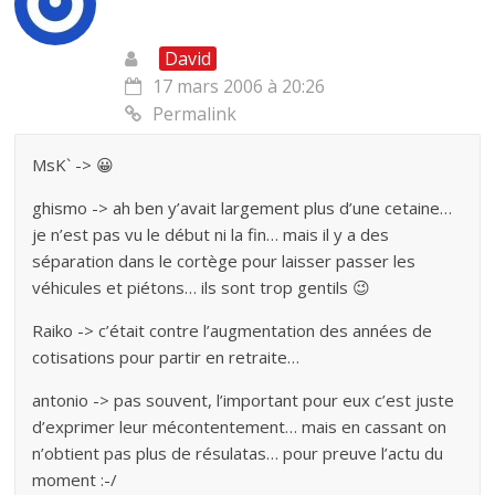
David
17 mars 2006 à 20:26
Permalink
MsK` -> 😀
ghismo -> ah ben y’avait largement plus d’une cetaine…
je n’est pas vu le début ni la fin… mais il y a des
séparation dans le cortège pour laisser passer les
véhicules et piétons… ils sont trop gentils 😉
Raiko -> c’était contre l’augmentation des années de
cotisations pour partir en retraite…
antonio -> pas souvent, l’important pour eux c’est juste
d’exprimer leur mécontentement… mais en cassant on
n’obtient pas plus de résulatas… pour preuve l’actu du
moment :-/