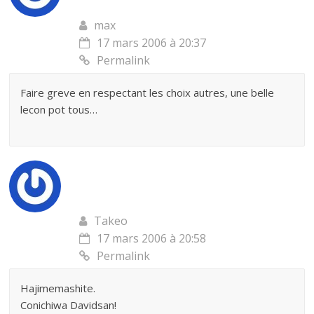
max
17 mars 2006 à 20:37
Permalink
Faire greve en respectant les choix autres, une belle
lecon pot tous…
Takeo
17 mars 2006 à 20:58
Permalink
Hajimemashite.
Conichiwa Davidsan!