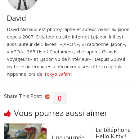
David
David Michaud est photographe et auteur vivant au Japon
depuis 2007. Créateur du site Internet LeJapon.fr il est
aussi auteur de 5 livres : «JAPON», «Traditionnel Japon»,
«JAPON : 365 Us et Coutumes», «Le Japon – Grands
Voyageurs» et «Japon Vu de l’Intérieur» ! Depuis 2009 il
invite les internautes à découvrir à ses côté la capitale
nipponne lors de
Tokyo Safari
!
Share This Post:
0
Vous pourrez aussi aimer
Le téléphone
Hello Kitty !
Une journée