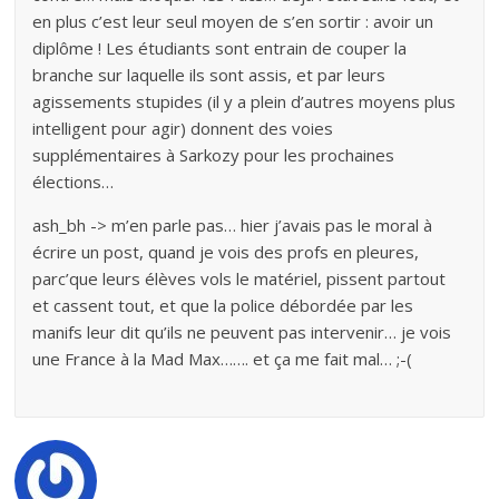
en plus c’est leur seul moyen de s’en sortir : avoir un
diplôme ! Les étudiants sont entrain de couper la
branche sur laquelle ils sont assis, et par leurs
agissements stupides (il y a plein d’autres moyens plus
intelligent pour agir) donnent des voies
supplémentaires à Sarkozy pour les prochaines
élections…
ash_bh -> m’en parle pas… hier j’avais pas le moral à
écrire un post, quand je vois des profs en pleures,
parc’que leurs élèves vols le matériel, pissent partout
et cassent tout, et que la police débordée par les
manifs leur dit qu’ils ne peuvent pas intervenir… je vois
une France à la Mad Max……. et ça me fait mal… ;-(