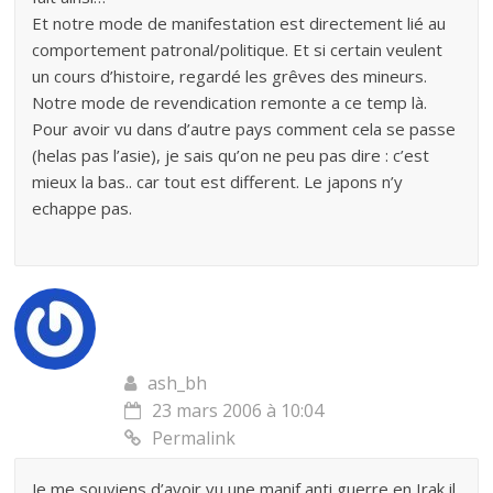
Et notre mode de manifestation est directement lié au
comportement patronal/politique. Et si certain veulent
un cours d’histoire, regardé les grêves des mineurs.
Notre mode de revendication remonte a ce temp là.
Pour avoir vu dans d’autre pays comment cela se passe
(helas pas l’asie), je sais qu’on ne peu pas dire : c’est
mieux la bas.. car tout est different. Le japons n’y
echappe pas.
ash_bh
23 mars 2006 à 10:04
Permalink
Je me souviens d’avoir vu une manif anti guerre en Irak il