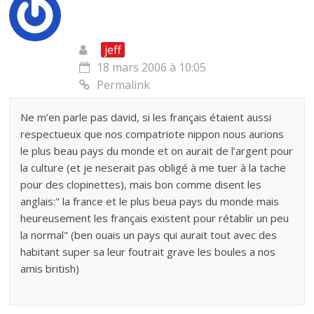
jeff
18 mars 2006 à 10:05
Permalink
Ne m’en parle pas david, si les français étaient aussi
respectueux que nos compatriote nippon nous aurions
le plus beau pays du monde et on aurait de l’argent pour
la culture (et je neserait pas obligé à me tuer à la tache
pour des clopinettes), mais bon comme disent les
anglais:" la france et le plus beua pays du monde mais
heureusement les français existent pour rétablir un peu
la normal" (ben ouais un pays qui aurait tout avec des
habitant super sa leur foutrait grave les boules a nos
amis british)