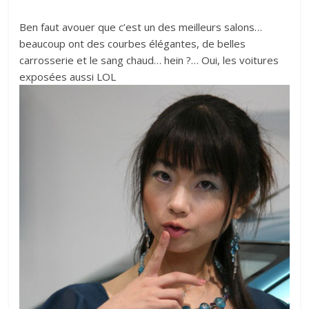
Ben faut avouer que c’est un des meilleurs salons…
beaucoup ont des courbes élégantes, de belles
carrosserie et le sang chaud… hein ?… Oui, les voitures
exposées aussi LOL