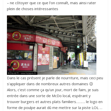
– ne côtoyer que ce que l’on connaît, mais ainsi rater
plein de choses intéressantes
Dans le cas présent je parle de nourriture, mais ceci peu
s’appliquer dans de nombreux autres domaines 😉
Alors, c’est comme ça qu’un jour, mort de faim, je suis
entrée dans une sorte de McDo local, espérant y
trouver burgers et autres plats familiers………. le logo en
forme de poulpe aurait dû me mettre sur la piste LOL …