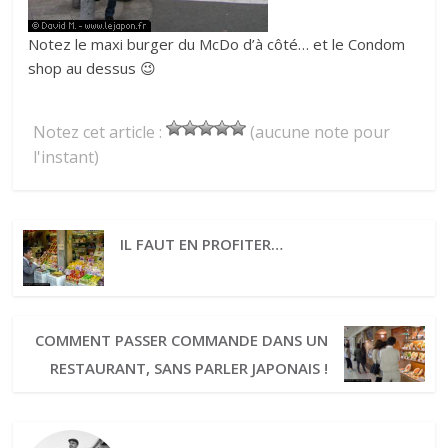
Notez le maxi burger du McDo d’à côté… et le Condom
shop au dessus 😉
Notez cet article :
(aucune note pour
l'instant)
IL FAUT EN PROFITER…
COMMENT PASSER COMMANDE DANS UN
RESTAURANT, SANS PARLER JAPONAIS !