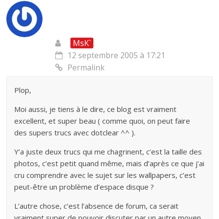
MsK`
12 septembre 2005 à 17:21
Permalink
Plop,
Moi aussi, je tiens à le dire, ce blog est vraiment
excellent, et super beau ( comme quoi, on peut faire
des supers trucs avec dotclear ^^ ).
Y’a juste deux trucs qui me chagrinent, c’est la taille des
photos, c’est petit quand même, mais d’après ce que j’ai
cru comprendre avec le sujet sur les wallpapers, c’est
peut-être un problème d’espace disque ?
L’autre chose, c’est l’absence de forum, ca serait
vraiment super de pouvoir discuter par un autre moyen