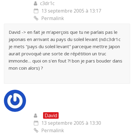
c3dr1c
13 septembre 2005 à 13:17
Permalink
David -> en fait je m’aperçois que tu ne parlais pas le
japonais en arrivant au pays du soleil levant (nd:c3dr1c
je mets "pays du soleil levant" parceque mettre Japon
aurait provoqué une sorte de répétition un truc
immonde… quoi on s’en fout ?! bon je pars bouder dans
mon coin alors) ?
David
13 septembre 2005 à 13:30
Permalink