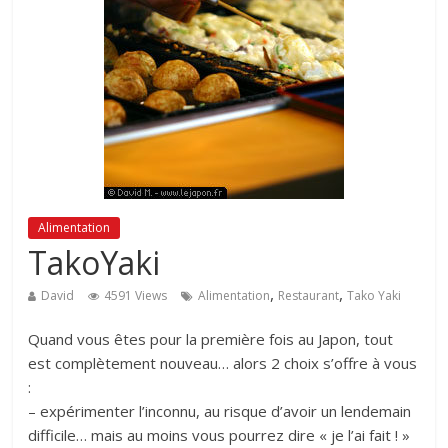
Alimentation
TakoYaki
,
,
David
4591 Views
Alimentation
Restaurant
Tako Yaki
Quand vous êtes pour la première fois au Japon, tout
est complètement nouveau… alors 2 choix s’offre à vous
:
– expérimenter l’inconnu, au risque d’avoir un lendemain
difficile… mais au moins vous pourrez dire « je l’ai fait ! »