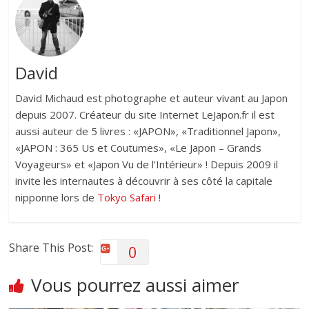
David
David Michaud est photographe et auteur vivant au Japon
depuis 2007. Créateur du site Internet LeJapon.fr il est
aussi auteur de 5 livres : «JAPON», «Traditionnel Japon»,
«JAPON : 365 Us et Coutumes», «Le Japon – Grands
Voyageurs» et «Japon Vu de l’Intérieur» ! Depuis 2009 il
invite les internautes à découvrir à ses côté la capitale
nipponne lors de
Tokyo Safari
!
Share This Post:
0
Vous pourrez aussi aimer