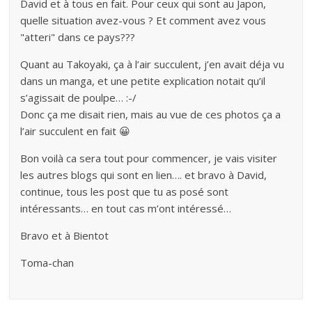
David et à tous en fait. Pour ceux qui sont au Japon,
quelle situation avez-vous ? Et comment avez vous
"atteri" dans ce pays???
Quant au Takoyaki, ça à l’air succulent, j’en avait déja vu
dans un manga, et une petite explication notait qu’il
s’agissait de poulpe… :-/
Donc ça me disait rien, mais au vue de ces photos ça a
l’air succulent en fait 😀
Bon voilà ca sera tout pour commencer, je vais visiter
les autres blogs qui sont en lien…. et bravo à David,
continue, tous les post que tu as posé sont
intéressants… en tout cas m’ont intéressé…
Bravo et à Bientot
Toma-chan