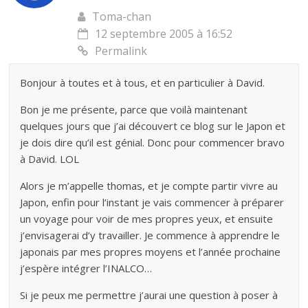
Toma-chan
12 septembre 2005 à 16:52
Permalink
Bonjour à toutes et à tous, et en particulier à David.
Bon je me présente, parce que voilà maintenant
quelques jours que j’ai découvert ce blog sur le Japon et
je dois dire qu’il est génial. Donc pour commencer bravo
à David. LOL
Alors je m’appelle thomas, et je compte partir vivre au
Japon, enfin pour l’instant je vais commencer à préparer
un voyage pour voir de mes propres yeux, et ensuite
j’envisagerai d’y travailler. Je commence à apprendre le
japonais par mes propres moyens et l’année prochaine
j’espère intégrer l’INALCO…
Si je peux me permettre j’aurai une question à poser à