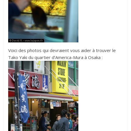
Voici des photos qui devraient vous aider à trouver le
Tako Yaki du quartier d’America-Mura à Osaka :