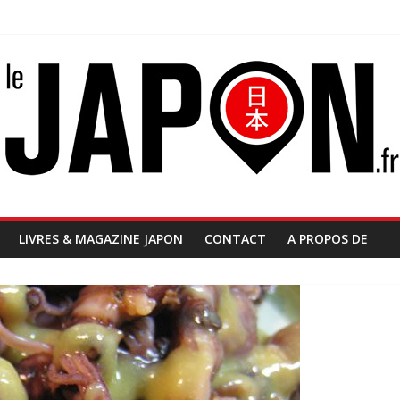
LIVRES & MAGAZINE JAPON
CONTACT
A PROPOS DE