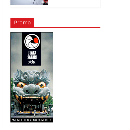
Promo