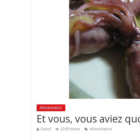
Alimentation
Et vous, vous aviez qu
David
3299 Views
Alimentation