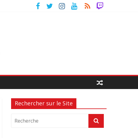
Rechercher sur le Site