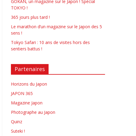
GOKAN, un magazine sur le Japon ! Spécial
TOKYO !
365 jours plus tard !
Le marathon d’un magazine sur le Japon des 5
sens !
Tokyo Safari : 10 ans de visites hors des
sentiers battus !
Partenaires
Horizons du Japon
JAPON 365
Magazine Japon
Photographe au Japon
Quinz
Suteki !