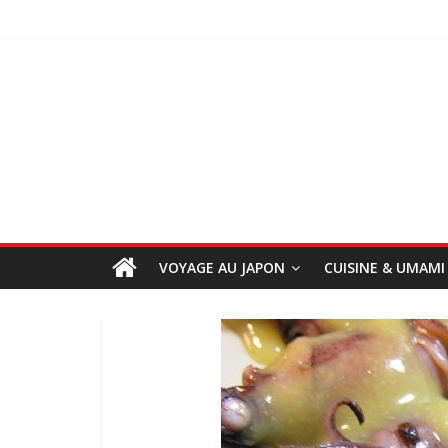
VOYAGE AU JAPON
CUISINE & UMAMI