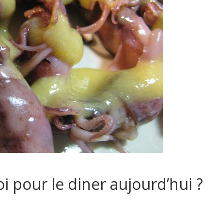
oi pour le diner aujourd’hui ?