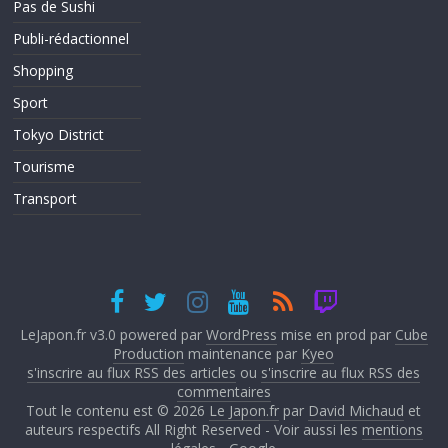
Pas de Sushi
Publi-rédactionnel
Shopping
Sport
Tokyo District
Tourisme
Transport
LeJapon.fr v3.0 powered par
WordPress
mise en prod par
Cube
Production
maintenance par
Kyeo
s'inscrire au flux RSS des articles
ou
s'inscrire au flux RSS des
commentaires
Tout le contenu est © 2026
Le Japon.fr
par
David Michaud
et
auteurs respectifs All Right Reserved - Voir aussi les
mentions