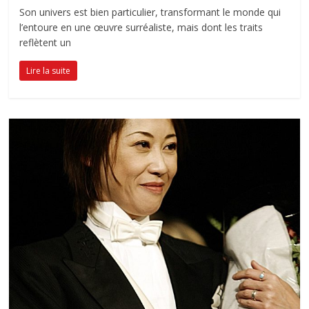
Son univers est bien particulier, transformant le monde qui
l’entoure en une œuvre surréaliste, mais dont les traits
reflètent un
Lire la suite