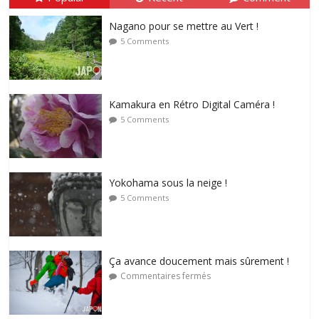
Nagano pour se mettre au Vert !
5 Comments
Kamakura en Rétro Digital Caméra !
5 Comments
Yokohama sous la neige !
5 Comments
Ça avance doucement mais sûrement !
Commentaires fermés