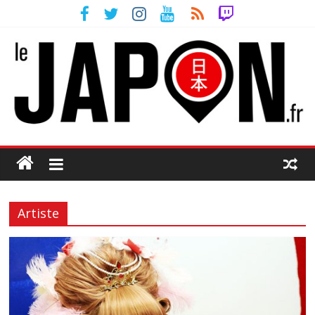
Artiste