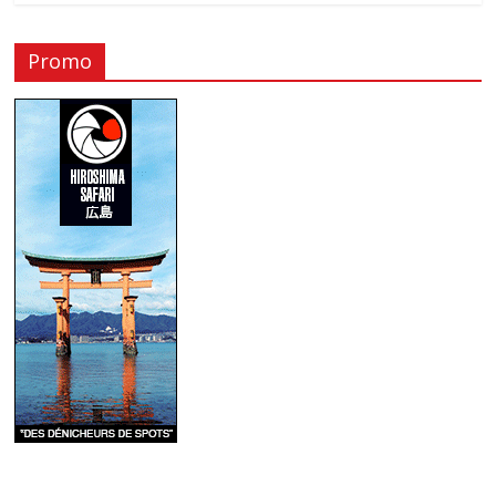
Promo