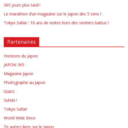
365 jours plus tard !
Le marathon d’un magazine sur le Japon des 5 sens !
Tokyo Safari : 10 ans de visites hors des sentiers battus !
Partenaires
Horizons du Japon
JAPON 365
Magazine Japon
Photographe au Japon
Quinz
Suteki !
Tokyo Safari
World Wide Brice
Ze autres liens sur le Japon