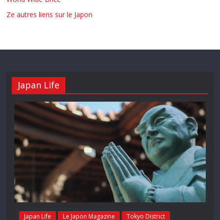
Ze autres liens sur le Japon
Japan Life
Japan Life
Le Japon Magazine
Tokyo District