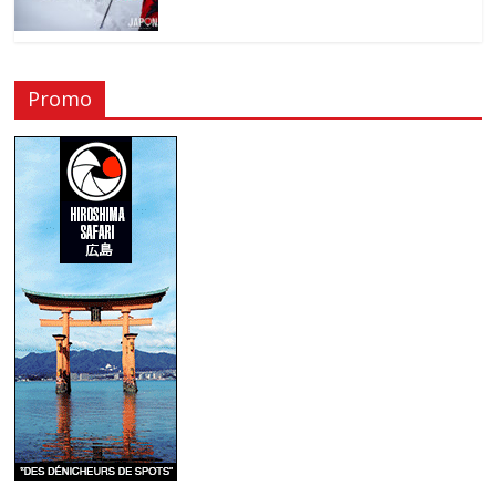
Promo