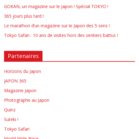
GOKAN, un magazine sur le Japon ! Spécial TOKYO !
365 jours plus tard !
Le marathon d’un magazine sur le Japon des 5 sens !
Tokyo Safari : 10 ans de visites hors des sentiers battus !
Partenaires
Horizons du Japon
JAPON 365
Magazine Japon
Photographe au Japon
Quinz
Suteki !
Tokyo Safari
World Wide Brice