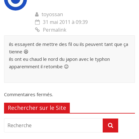
toyossan
31 mai 2011 à 09:39
Permalink
ils essayent de mettre des fil ou ils peuvent tant que ça
tienne 😆
ils ont eu chaud le nord du japon avec le typhon
apparemment il retombe 😉
Commentaires fermés.
Rechercher sur le Site