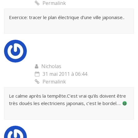
Permalink
Exercice: tracer le plan électrique d’une ville japonaise..
Nicholas
31 mai 2011 à 06:44
Permalink
Le calme après la tempête.C’est vrai qu’ils doivent être
très doués les electriciens japonais, c’est le bordel….