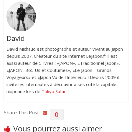
David
David Michaud est photographe et auteur vivant au Japon
depuis 2007. Créateur du site Internet LeJapon.fr il est
aussi auteur de 5 livres : «JAPON», «Traditionnel Japon»,
«JAPON : 365 Us et Coutumes», «Le Japon – Grands
Voyageurs» et «Japon Vu de l’Intérieur» ! Depuis 2009 il
invite les internautes à découvrir à ses côté la capitale
nipponne lors de
Tokyo Safari
!
Share This Post:
0
Vous pourrez aussi aimer