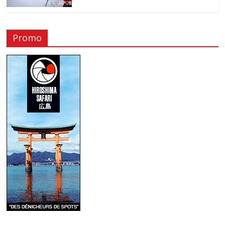
Promo