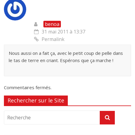
benoa
31 mai 2011 à 13:37
Permalink
Nous aussi on a fait ça, avec le petit coup de pelle dans
le tas de terre en criant. Espérons que ça marche !
Commentaires fermés.
Rechercher sur le Site