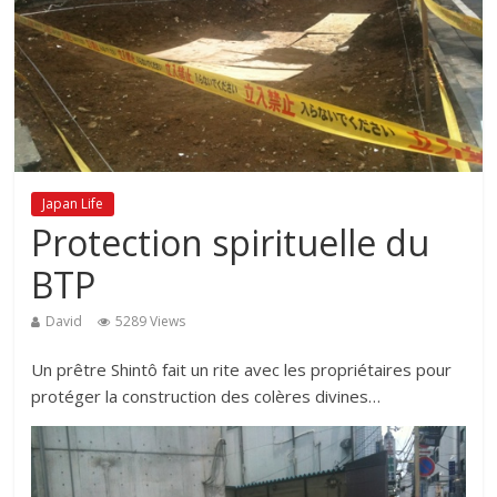
Japan Life
Protection spirituelle du
BTP
David
5289 Views
Un prêtre Shintô fait un rite avec les propriétaires pour
protéger la construction des colères divines…