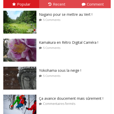
Popular
Recent
Comment
Nagano pour se mettre au Vert !
5 Comments
Kamakura en Rétro Digital Caméra !
5 Comments
Yokohama sous la neige !
5 Comments
Ça avance doucement mais sûrement !
Commentaires fermés