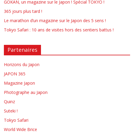
GOKAN, un magazine sur le Japon ! Spécial TOKYO !
365 jours plus tard !
Le marathon d’un magazine sur le Japon des 5 sens !
Tokyo Safari : 10 ans de visites hors des sentiers battus !
Partenaires
Horizons du Japon
JAPON 365
Magazine Japon
Photographe au Japon
Quinz
Suteki !
Tokyo Safari
World Wide Brice