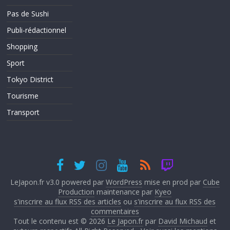
Pas de Sushi
Publi-rédactionnel
Shopping
Sport
Tokyo District
Tourisme
Transport
LeJapon.fr v3.0 powered par
WordPress
mise en prod par
Cube
Production
maintenance par
Kyeo
s'inscrire au flux RSS des articles
ou
s'inscrire au flux RSS des
commentaires
Tout le contenu est © 2026
Le Japon.fr
par
David Michaud
et