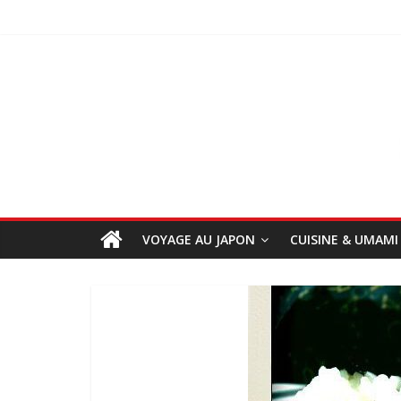
VOYAGE AU JAPON
CUISINE & UMAMI