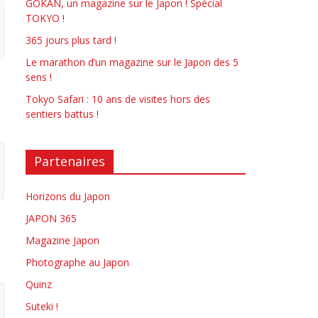
GOKAN, un magazine sur le Japon ! Spécial
TOKYO !
365 jours plus tard !
Le marathon d’un magazine sur le Japon des 5
sens !
Tokyo Safari : 10 ans de visites hors des
sentiers battus !
Partenaires
Horizons du Japon
JAPON 365
Magazine Japon
Photographe au Japon
Quinz
Suteki !