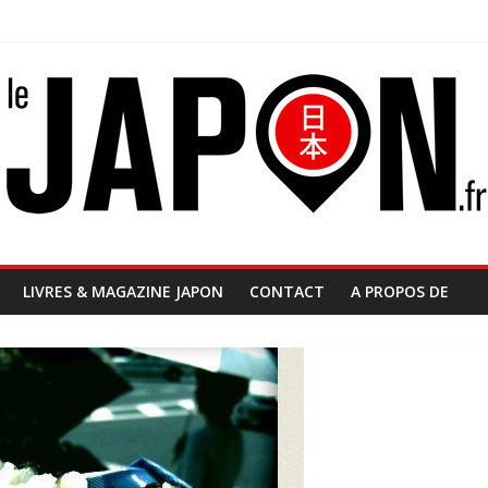
LIVRES & MAGAZINE JAPON
CONTACT
A PROPOS DE