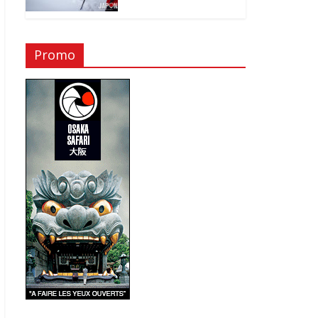
Promo