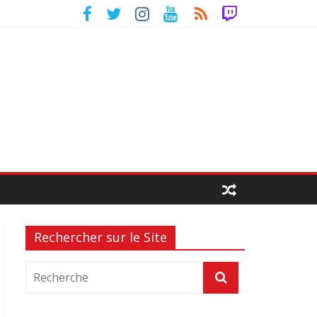
Rechercher sur le Site