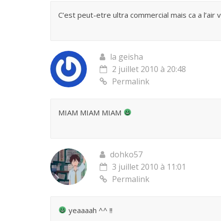
C’est peut-etre ultra commercial mais ca a l’ai
la geisha
2 juillet 2010 à 20:48
Permalink
MIAM MIAM MIAM
dohko57
3 juillet 2010 à 11:01
Permalink
yeaaaah ^^ !!