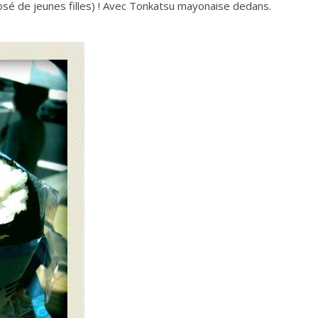
osé de jeunes filles) ! Avec Tonkatsu mayonaise dedans.