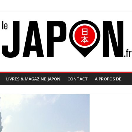
LIVRES & MAGAZINE JAPON
CONTACT
A PROPOS DE