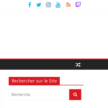
Rechercher sur le Site