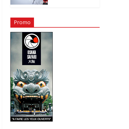
Promo