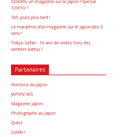
GOKAN, un magazine sur le Japon ! Spécial
TOKYO !
365 jours plus tard !
Le marathon d’un magazine sur le Japon des 5
sens !
Tokyo Safari : 10 ans de visites hors des
sentiers battus !
Partenaires
Horizons du Japon
JAPON 365
Magazine Japon
Photographe au Japon
Quinz
Suteki !