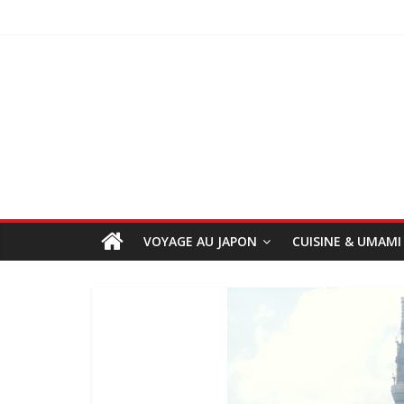
VOYAGE AU JAPON
CUISINE & UMAMI