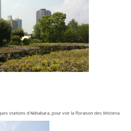
ues stations d’Akihabara, pour voir la floraison des Wisteria.