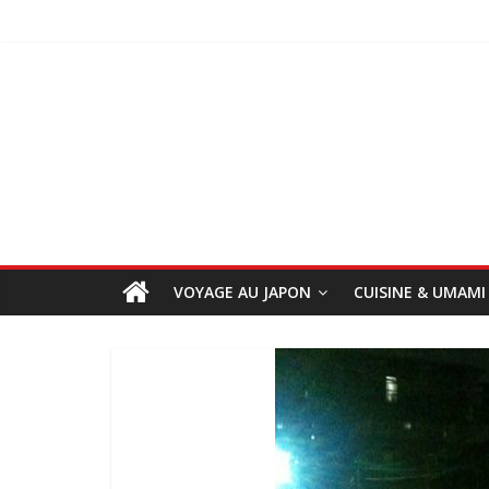
VOYAGE AU JAPON
CUISINE & UMAMI