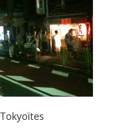
Tokyoïtes