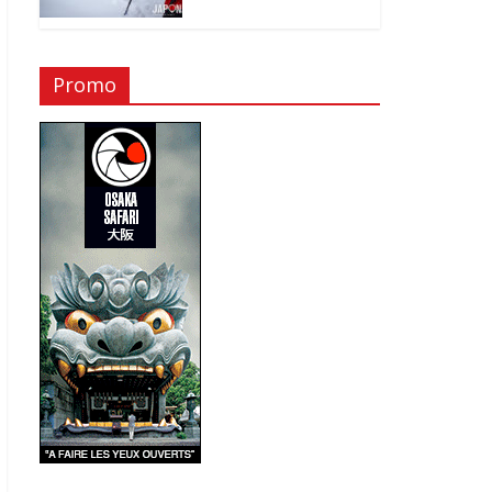
Promo