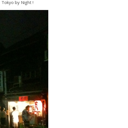
 Tokyo by Night !