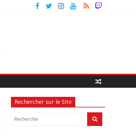
Rechercher sur le Site