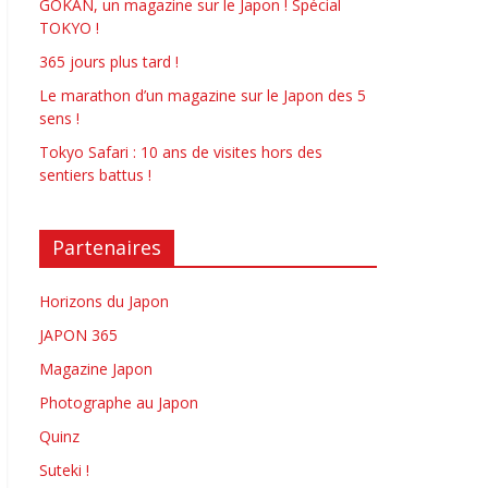
GOKAN, un magazine sur le Japon ! Spécial
TOKYO !
365 jours plus tard !
Le marathon d’un magazine sur le Japon des 5
sens !
Tokyo Safari : 10 ans de visites hors des
sentiers battus !
Partenaires
Horizons du Japon
JAPON 365
Magazine Japon
Photographe au Japon
Quinz
Suteki !