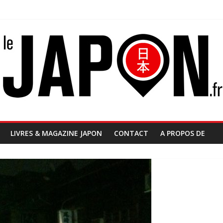
LIVRES & MAGAZINE JAPON
CONTACT
A PROPOS DE