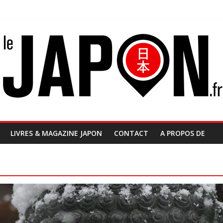
LIVRES & MAGAZINE JAPON
CONTACT
A PROPOS DE