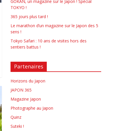
GOKAN, un magazine sur le Japon ! Spécial
TOKYO !
365 jours plus tard !
Le marathon d’un magazine sur le Japon des 5
sens !
Tokyo Safari : 10 ans de visites hors des
sentiers battus !
Partenaires
Horizons du Japon
JAPON 365
Magazine Japon
Photographe au Japon
Quinz
Suteki !