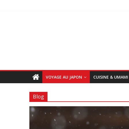
VOYAGE AU JAPON
CUISINE & UMAMI
Blog