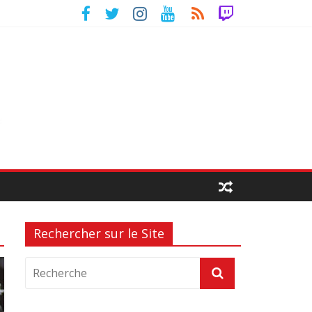
Rechercher sur le Site