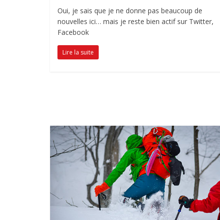
Oui, je sais que je ne donne pas beaucoup de
nouvelles ici… mais je reste bien actif sur Twitter,
Facebook
Lire la suite