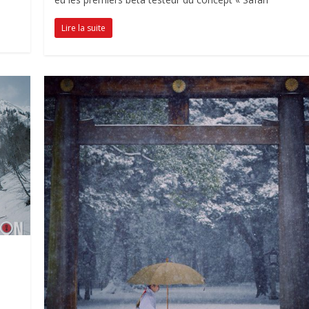
Lire la suite