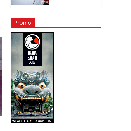
Promo