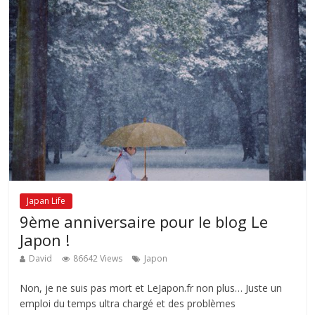
Japan Life
9ème anniversaire pour le blog Le
Japon !
David
86642 Views
Japon
Non, je ne suis pas mort et LeJapon.fr non plus… Juste un
emploi du temps ultra chargé et des problèmes