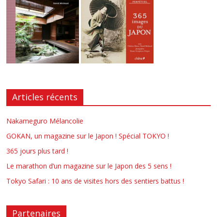
Articles récents
Nakameguro Mélancolie
GOKAN, un magazine sur le Japon ! Spécial TOKYO !
365 jours plus tard !
Le marathon d’un magazine sur le Japon des 5 sens !
Tokyo Safari : 10 ans de visites hors des sentiers battus !
Partenaires