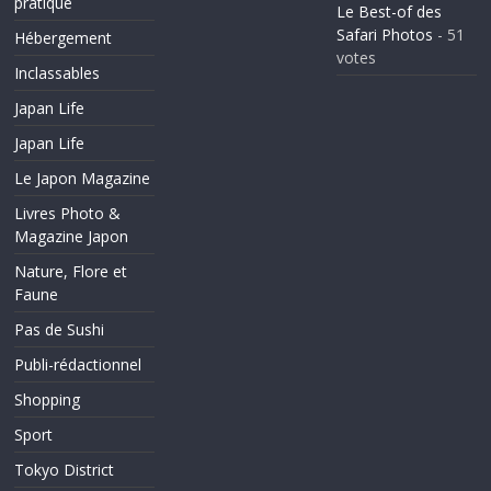
pratique
Le Best-of des
Safari Photos
- 51
Hébergement
votes
Inclassables
Japan Life
Japan Life
Le Japon Magazine
Livres Photo &
Magazine Japon
Nature, Flore et
Faune
Pas de Sushi
Publi-rédactionnel
Shopping
Sport
Tokyo District