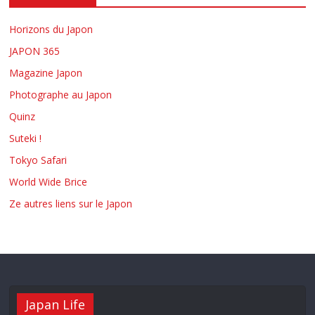
Horizons du Japon
JAPON 365
Magazine Japon
Photographe au Japon
Quinz
Suteki !
Tokyo Safari
World Wide Brice
Ze autres liens sur le Japon
Japan Life