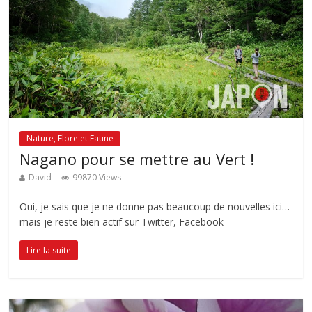
Nature, Flore et Faune
Nagano pour se mettre au Vert !
David
99870 Views
Oui, je sais que je ne donne pas beaucoup de nouvelles ici…
mais je reste bien actif sur Twitter, Facebook
Lire la suite