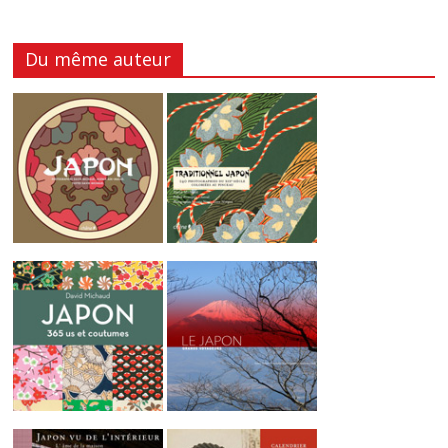
Du même auteur