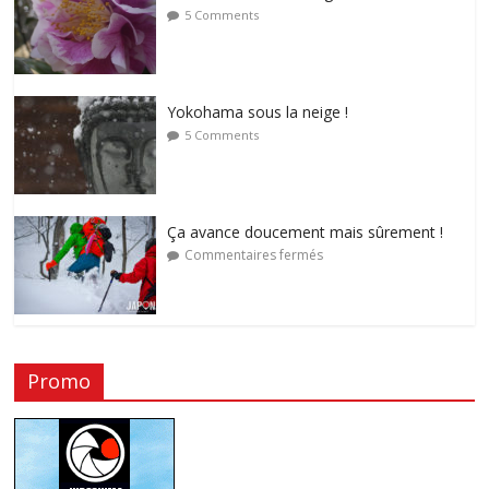
5 Comments
Yokohama sous la neige !
5 Comments
Ça avance doucement mais sûrement !
Commentaires fermés
Promo