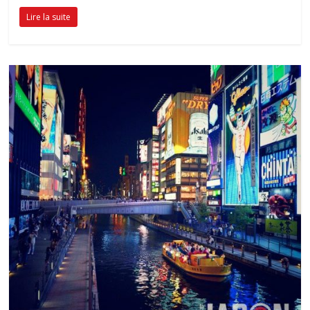
Lire la suite