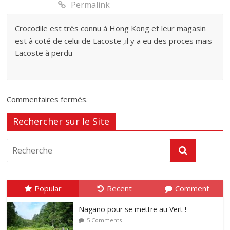
Permalink
Crocodile est très connu à Hong Kong et leur magasin
est à coté de celui de Lacoste ,il y a eu des proces mais
Lacoste à perdu
Commentaires fermés.
Rechercher sur le Site
Popular
Recent
Comment
Nagano pour se mettre au Vert !
5 Comments