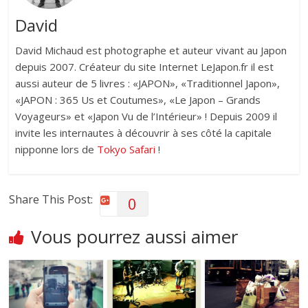
David
David Michaud est photographe et auteur vivant au Japon
depuis 2007. Créateur du site Internet LeJapon.fr il est
aussi auteur de 5 livres : «JAPON», «Traditionnel Japon»,
«JAPON : 365 Us et Coutumes», «Le Japon – Grands
Voyageurs» et «Japon Vu de l’Intérieur» ! Depuis 2009 il
invite les internautes à découvrir à ses côté la capitale
nipponne lors de
Tokyo Safari
!
Share This Post:
0
Vous pourrez aussi aimer