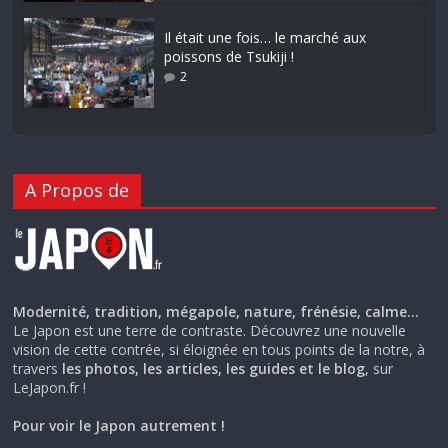
Il était une fois… le marché aux
poissons de Tsukiji !
2
A Propos de
Modernité, tradition, mégapole, nature, frénésie, calme…
Le Japon est une terre de contraste. Découvrez une nouvelle
vision de cette contrée, si éloignée en tous points de la notre, à
travers
les photos, les articles, les guides et le blog
, sur
LeJapon.fr !
Pour voir le Japon autrement !