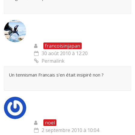
francoisinjapan
30 août 2010 à 12:20
Permalink
Un tennisman Francais s’en était insipiré non ?
noel
2 septembre 2010 à 10:04