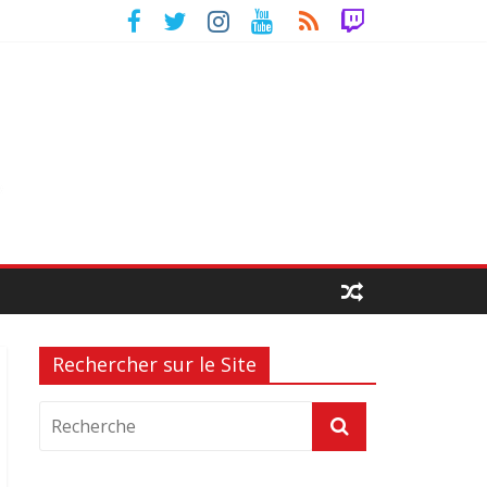
Rechercher sur le Site