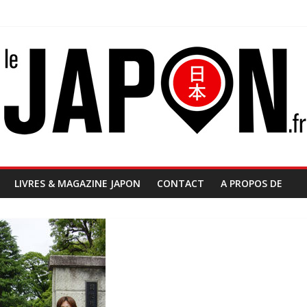
LIVRES & MAGAZINE JAPON
CONTACT
A PROPOS DE