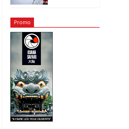
Promo