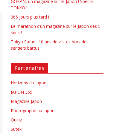
GOKAN, un magazine sur le Japon ! Spécial
TOKYO !
365 jours plus tard !
Le marathon d’un magazine sur le Japon des 5
sens !
Tokyo Safari : 10 ans de visites hors des
sentiers battus !
Partenaires
Horizons du Japon
JAPON 365
Magazine Japon
Photographe au Japon
Quinz
Suteki !