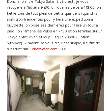
Donc la formule Tokyo Safari à vélo est : je vous
récupère à l’hôtel à 9h30, on loue les vélos à 10h00, on
fait le tour de tout plein de petits quartiers (quand ils
sont trop fréquentés pour y faire une expédition à
bicyclette, on pose ses dernières pour faire un tour à
pied), on ramène les vélos à 17h30 et on termine sur un
Tokyo entre chien et loup jusqu’à 20h00 (Option
Survivor). Si l’aventure vous dit, c’est simple, il suffit de
s’inscrire sur
TokyoSafari.com
! LOL