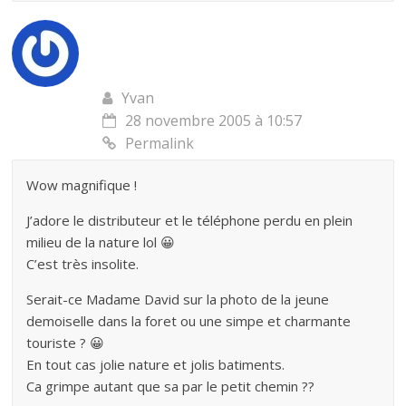
Yvan
28 novembre 2005 à 10:57
Permalink
Wow magnifique !
J’adore le distributeur et le téléphone perdu en plein
milieu de la nature lol 😀
C’est très insolite.
Serait-ce Madame David sur la photo de la jeune
demoiselle dans la foret ou une simpe et charmante
touriste ? 😀
En tout cas jolie nature et jolis batiments.
Ca grimpe autant que sa par le petit chemin ??