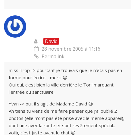
David
28 novembre 2005 à 11:16
Permalink
miss Trop -> pourtant je trouvais que je n’étais pas en
forme pour écrire… merci 😉
Oui oui, c’est bien la ville derrière le Torii marquant
l’entrée du sanctuaire.
Yvan -> oui, il s’agit de Madame David 😉
Ah tiens tu viens de me faire penser que j’ai oublié 2
photos (elle n’ont pas été prise avec le même appareil),
dont une avec la route et sont revêtement spécial…
voilà, c’est juste avant le chat 😉