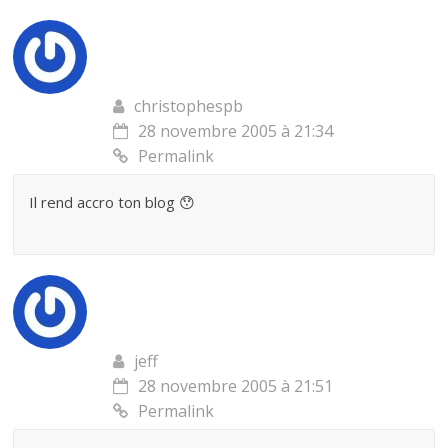
christophespb
28 novembre 2005 à 21:34
Permalink
Il rend accro ton blog 😯
jeff
28 novembre 2005 à 21:51
Permalink