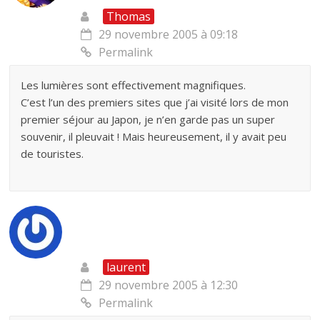
Thomas
29 novembre 2005 à 09:18
Permalink
Les lumières sont effectivement magnifiques.
C’est l’un des premiers sites que j’ai visité lors de mon
premier séjour au Japon, je n’en garde pas un super
souvenir, il pleuvait ! Mais heureusement, il y avait peu
de touristes.
laurent
29 novembre 2005 à 12:30
Permalink