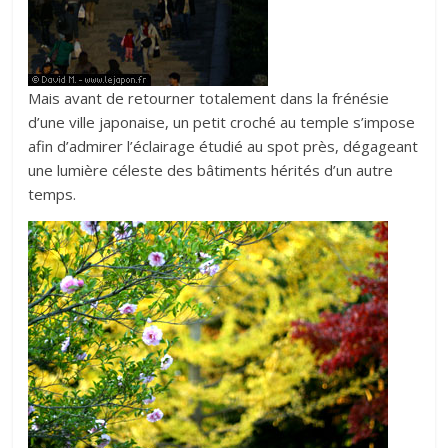
Mais avant de retourner totalement dans la frénésie
d’une ville japonaise, un petit croché au temple s’impose
afin d’admirer l’éclairage étudié au spot près, dégageant
une lumière céleste des bâtiments hérités d’un autre
temps.