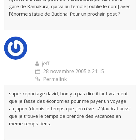
gare de Kamakura, qui va au temple [oublié le nom] avec
l’énorme statue de Buddha. Pour un prochain post ?
jeff
28 novembre 2005 à 21:15
Permalink
super reportage david, bon y a pas dire il faut vraiment
que je fasse des économies pour me payer un voyage
au japon (depuis le temps que j’en rêve :-/ )faudrat aussi
que je trouve le temps de prendre des vacances en
même temps tiens.