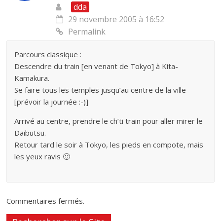
dda
29 novembre 2005 à 16:52
Permalink
Parcours classique :
Descendre du train [en venant de Tokyo] à Kita-
Kamakura.
Se faire tous les temples jusqu’au centre de la ville
[prévoir la journée :-)]
Arrivé au centre, prendre le ch’ti train pour aller mirer le
Daibutsu.
Retour tard le soir à Tokyo, les pieds en compote, mais
les yeux ravis 🙂
Commentaires fermés.