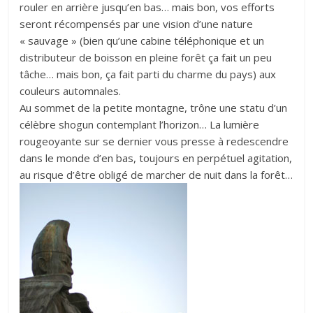
rouler en arrière jusqu’en bas… mais bon, vos efforts
seront récompensés par une vision d’une nature
« sauvage » (bien qu’une cabine téléphonique et un
distributeur de boisson en pleine forêt ça fait un peu
tâche… mais bon, ça fait parti du charme du pays) aux
couleurs automnales.
Au sommet de la petite montagne, trône une statu d’un
célèbre shogun contemplant l’horizon… La lumière
rougeoyante sur se dernier vous presse à redescendre
dans le monde d’en bas, toujours en perpétuel agitation,
au risque d’être obligé de marcher de nuit dans la forêt…