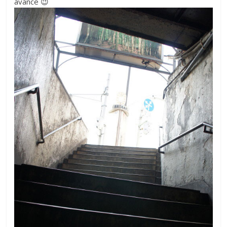
avance 😉