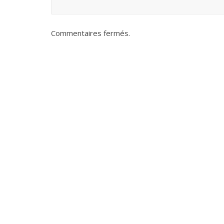
Commentaires fermés.