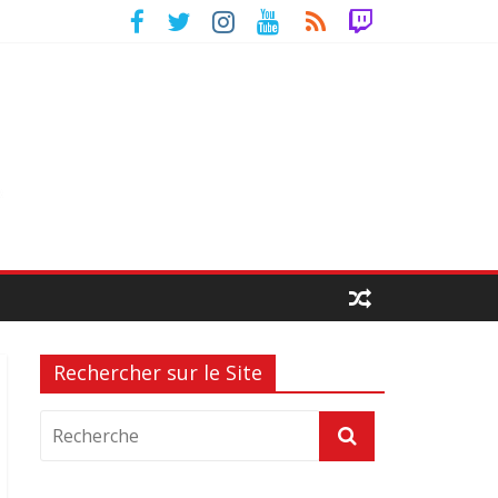
Rechercher sur le Site