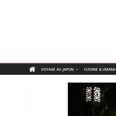
VOYAGE AU JAPON
CUISINE & UMAMI