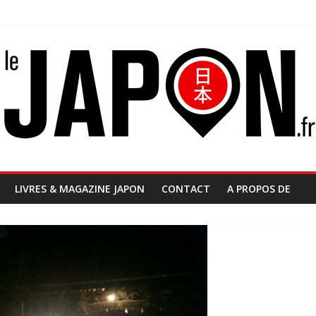
LIVRES & MAGAZINE JAPON
CONTACT
A PROPOS DE