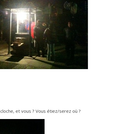
 cloche, et vous ? Vous étiez/serez où ?