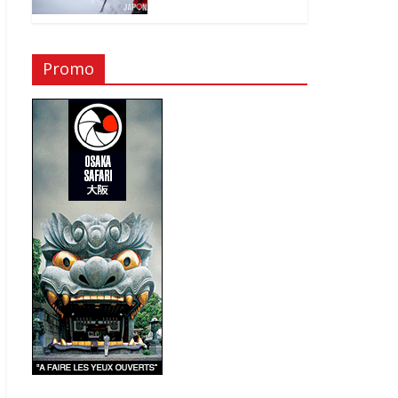
Promo