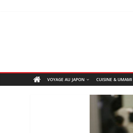
VOYAGE AU JAPON
CUISINE & UMAMI