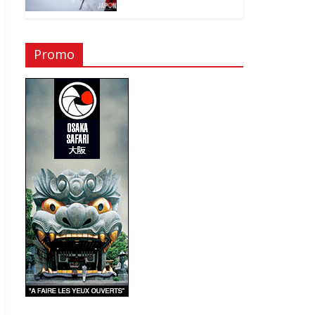
Promo