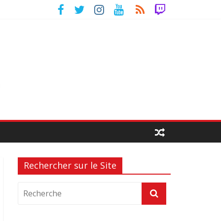
Rechercher sur le Site