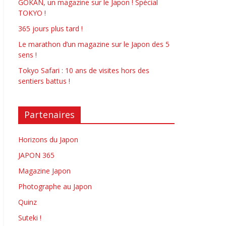
GOKAN, un magazine sur le Japon ! Spécial
TOKYO !
365 jours plus tard !
Le marathon d’un magazine sur le Japon des 5
sens !
Tokyo Safari : 10 ans de visites hors des
sentiers battus !
Partenaires
Horizons du Japon
JAPON 365
Magazine Japon
Photographe au Japon
Quinz
Suteki !