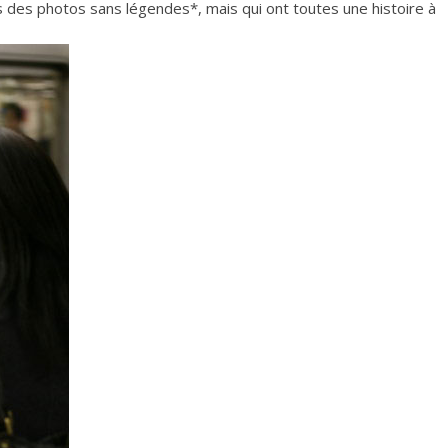
ets des photos sans légendes*, mais qui ont toutes une histoire à