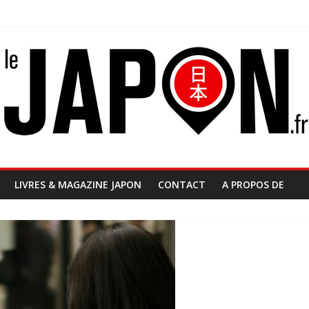
LIVRES & MAGAZINE JAPON
CONTACT
A PROPOS DE